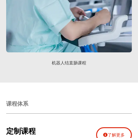
机器人结直肠课程
课程体系
定制课程
了解更多