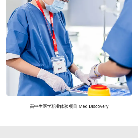
高中生医学职业体验项目 Med Discovery