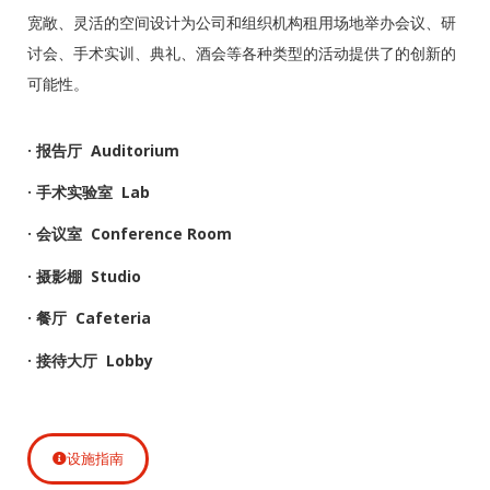
宽敞、灵活的空间设计为公司和组织机构租用场地举办会议、研
讨会、手术实训、典礼、酒会等各种类型的活动提供了的创新的
可能性。
· 报告厅 Auditorium
· 手术实验室 Lab
· 会议室 Conference Room
· 摄影棚 Studio
· 餐厅 Cafeteria
· 接待大厅 Lobby
设施指南