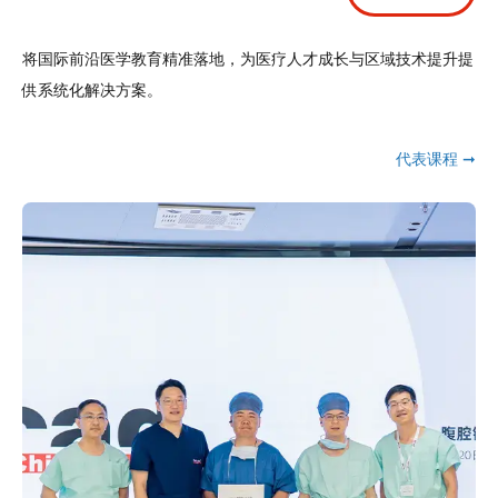
将国际前沿医学教育精准落地，为医疗人才成长与区域技术提升提
供系统化解决方案。
代表课程 ➞