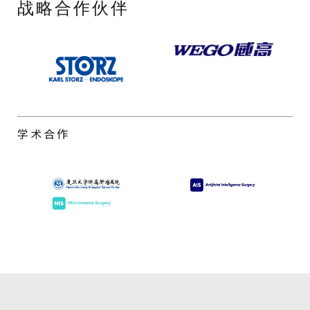
战略合作伙伴
学术合作