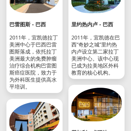
巴雷图斯 - 巴西
里约热内卢 - 巴西
2011年，宜凯德拉丁
2011年，宜凯德在巴
美洲中心于巴西巴雷
西“奇妙之城”里约热
图斯落成，依托拉丁
内卢设立第二家拉丁
美洲最大的免费肿瘤
美洲中心。该中心现
治疗综合机构巴雷图
已成为拉美地区外科
斯癌症医院，致力于
教育的核心机构。
为外科医生提供高水
平培训。