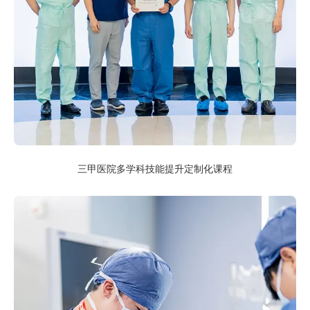
三甲医院多学科技能提升定制化课程