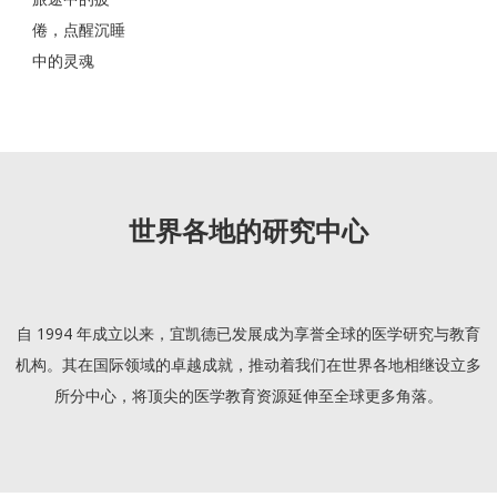
倦，点醒沉睡
中的灵魂
世界各地的研究中心
自 1994 年成立以来，宜凯德已发展成为享誉全球的医学研究与教育
机构。其在国际领域的卓越成就，推动着我们在世界各地相继设立多
所分中心，将顶尖的医学教育资源延伸至全球更多角落。