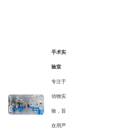
手术实
验室
专注于
动物实
验，旨
在用严