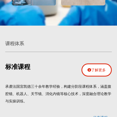
课程体系
标准课程
了解更多
承袭法国宜凯德三十余年教学经验，构建分阶段课程体系，涵盖腹
腔镜、机器人、关节镜、消化内镜等核心技术，深度融合理论教学
与实操训练。