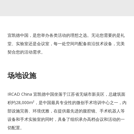
宜凯德中国，是您举办各类活动的理想之选。无论您需要的是礼
堂、实验室还是会议室，每一处空间均配备前沿技术设备，完美
契合您的活动需求。
场地设施
IRCAD China 宜凯德中国坐落于江苏省无锡市新吴区，总建筑面
积约28,000m²，是中国最具专业性的微创手术培训中心之一，内
部设施完善、环境优雅，在提供最先进的腹腔镜、手术机器人等
设备和手术实验室的同时，具备了组织承办高档会议和活动的一
切配置。