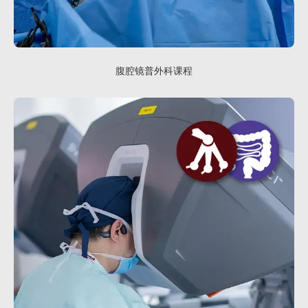
腹腔镜普外科课程