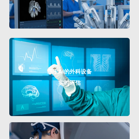
基于AI的外科设备
实时评估