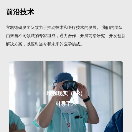
前沿技术
宜凯德研发团队致力于推动技术和医疗技术的发展。 我们的团队
由来自不同领域的专家组成，通力合作，开展前沿研究，开发创新
解决方案，以应对当今和未来的医学挑战。
增强现实（AR）
引导手术