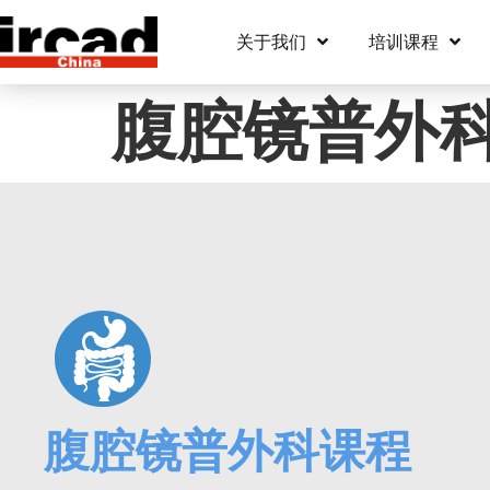
关于我们
培训课程
腹腔镜普外
腹腔镜普外科课程