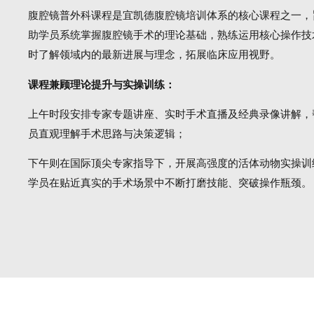
腹腔镜普外科课程是宜凯德腹腔镜培训体系的核心课程之一，
助学员系统掌握腹腔镜手术的理论基础，熟练运用核心操作技
时了解领域内的最新进展与理念，拓展临床应用视野。
课程兼顾理论提升与实操训练：
上午时段安排专家专题讲座、实时手术直播及经典录像讲解，
员直观理解手术思路与决策逻辑；
下午则在国际顶尖专家指导下，开展高强度的活体动物实操训
学员在贴近真实的手术场景中不断打磨技能、突破操作瓶颈。