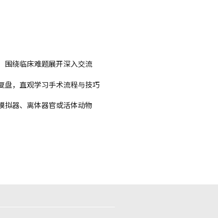
，围绕临床难题展开深入交流
复盘，直观学习手术流程与技巧
模拟器、离体器官或活体动物