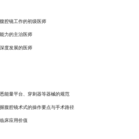
腹腔镜工作的初级医师
能力的主治医师
深度发展的医师
悉能量平台、穿刺器等器械的规范
握腹腔镜术式的操作要点与手术路径
临床应用价值