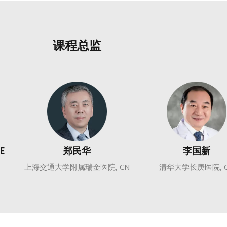
课程总监
E
郑民华
李国新
上海交通大学附属瑞金医院, CN
清华大学长庚医院, 