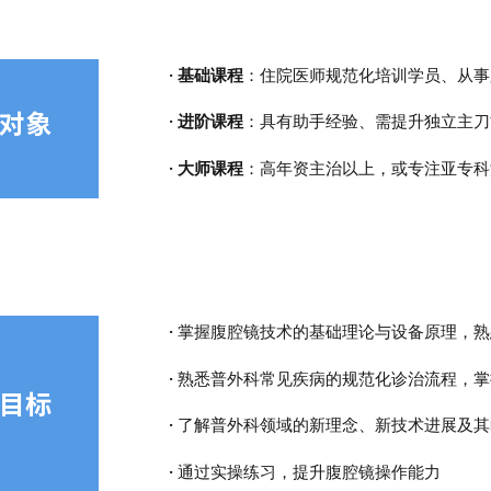
· 基础课程
：住院医师规范化培训学员、从事
对象
· 进阶课程
：具有助手经验、需提升独立主刀
· 大师课程
：高年资主治以上，或专注亚专科
·
掌握腹腔镜技术的基础理论与设备原理，熟
·
熟悉普外科常见疾病的规范化诊治流程，掌
目标
·
了解普外科领域的新理念、新技术进展及其
·
通过实操练习，提升腹腔镜操作能力