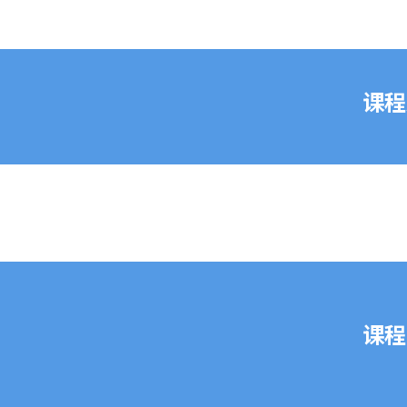
课程
课程