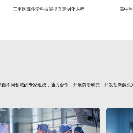
三甲医院多学科技能提升定制化课程
高中生医
来自不同领域的专家组成，通力合作，开展前沿研究，开发创新解决