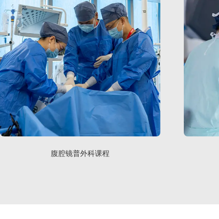
腹腔镜普外科课程