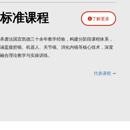
标准课程
了解更多
承袭法国宜凯德三十余年教学经验，构建分阶段课程体系，
涵盖腹腔镜、机器人、关节镜、消化内镜等核心技术，深度
融合理论教学与实操训练。
代表课程 ➞