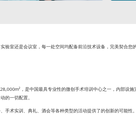
、实验室还是会议室，每一处空间均配备前沿技术设备，完美契合您
面积约28,000m²，是中国最具专业性的微创手术培训中心之一，内部
活动的一切配置。
会、手术实训、典礼、酒会等各种类型的活动提供了的创新的可能性