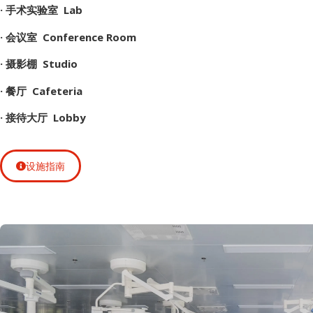
· 手术实验室 Lab
· 会议室 Conference Room
· 摄影棚 Studio
· 餐厅 Cafeteria
· 接待大厅 Lobby
设施指南