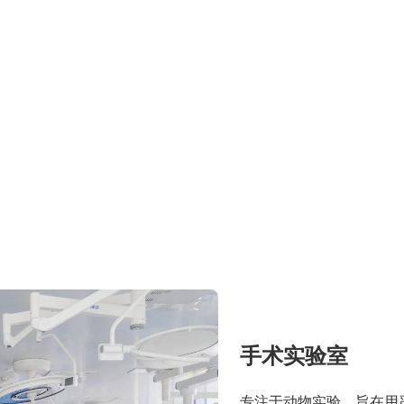
手术实验室
专注于动物实验，旨在用