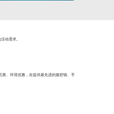
的活动需求。
设施完善、环境优雅，在提供最先进的腹腔镜、手
。