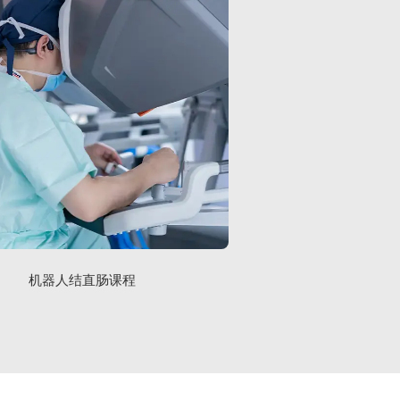
机器人结直肠课程