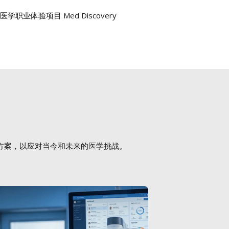
学职业体验项目 Med Discovery
方案，以应对当今和未来的医学挑战。