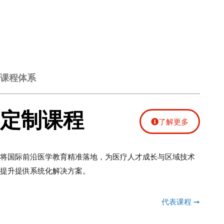
课程体系
定制课程
了解更多
将国际前沿医学教育精准落地，为医疗人才成长与区域技术
提升提供系统化解决方案。
代表课程 ➞