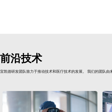
前沿技术
宜凯德研发团队致力于推动技术和医疗技术的发展。 我们的团队由