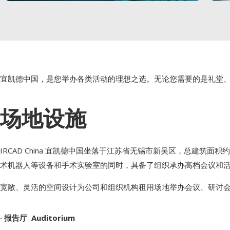
宜凯德中国，是您举办各类活动的理想之选。无论您需要的是礼堂
场地设施
IRCAD China 宜凯德中国坐落于江苏省无锡市新吴区，总建筑
术机器人等设备和手术实验室的同时，具备了组织承办高档会议和
宽敞、灵活的空间设计为公司和组织机构租用场地举办会议、研讨
· 报告厅 Auditorium