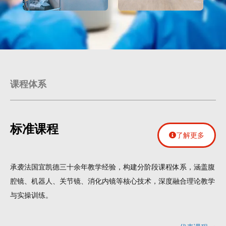
课程体系
标准课程
了解更多
承袭法国宜凯德三十余年教学经验，构建分阶段课程体系，涵盖腹
腔镜、机器人、关节镜、消化内镜等核心技术，深度融合理论教学
与实操训练。