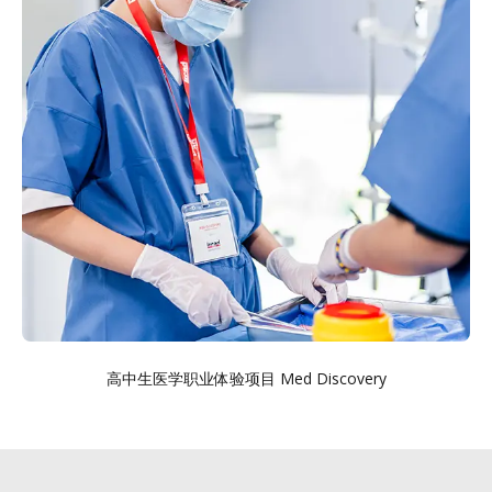
高中生医学职业体验项目 Med Discovery