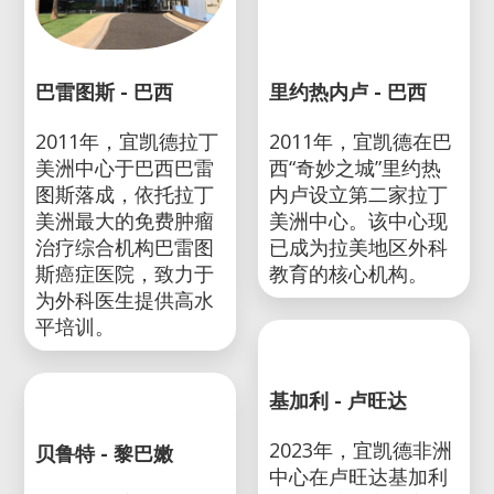
巴雷图斯 - 巴西
里约热内卢 - 巴西
2011年，宜凯德拉丁
2011年，宜凯德在巴
美洲中心于巴西巴雷
西“奇妙之城”里约热
图斯落成，依托拉丁
内卢设立第二家拉丁
美洲最大的免费肿瘤
美洲中心。该中心现
治疗综合机构巴雷图
已成为拉美地区外科
斯癌症医院，致力于
教育的核心机构。
为外科医生提供高水
平培训。