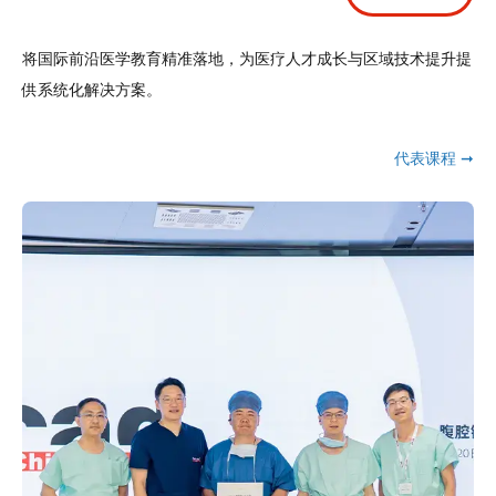
将国际前沿医学教育精准落地，为医疗人才成长与区域技术提升提
供系统化解决方案。
代表课程 ➞