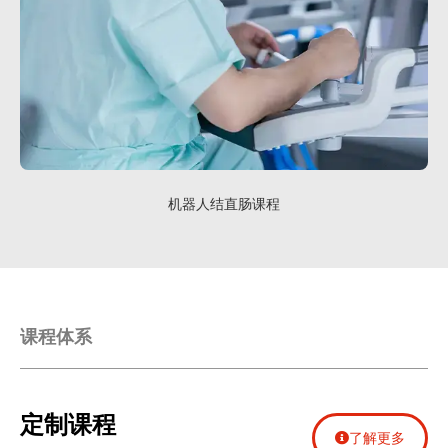
机器人结直肠课程
课程体系
定制课程
了解更多