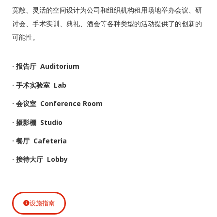
宽敞、灵活的空间设计为公司和组织机构租用场地举办会议、研
讨会、手术实训、典礼、酒会等各种类型的活动提供了的创新的
可能性。
· 报告厅 Auditorium
· 手术实验室 Lab
· 会议室 Conference Room
· 摄影棚 Studio
· 餐厅 Cafeteria
· 接待大厅 Lobby
设施指南