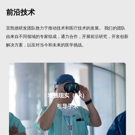
前沿技术
宜凯德研发团队致力于推动技术和医疗技术的发展。 我们的团队
由来自不同领域的专家组成，通力合作，开展前沿研究，开发创新
解决方案，以应对当今和未来的医学挑战。
增强现实（AR）
引导手术