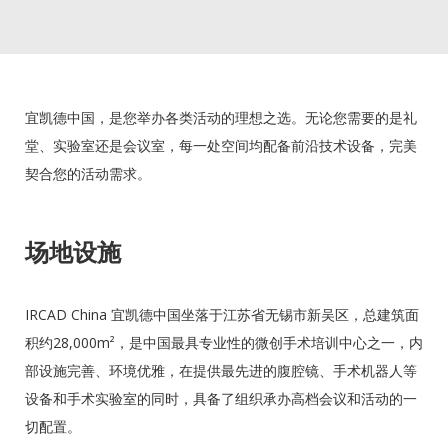
宜凯德中国，是您举办各类活动的理想之选。无论您需要的是礼
堂、实验室还是会议室，每一处空间均配备前沿技术设备，完美
契合您的活动需求。
场地设施
IRCAD China 宜凯德中国坐落于江苏省无锡市新吴区，总建筑面
积约28,000m²，是中国最具专业性的微创手术培训中心之一，内
部设施完善、环境优雅，在提供最先进的腹腔镜、手术机器人等
设备和手术实验室的同时，具备了组织承办高档会议和活动的一
切配置。