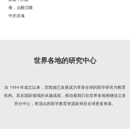
倦，点醒沉睡
中的灵魂
世界各地的研究中心
自 1994 年成立以来，宜凯德已发展成为享誉全球的医学研究与教育
机构。其在国际领域的卓越成就，推动着我们在世界各地相继设立多
所分中心，将顶尖的医学教育资源延伸至全球更多角落。