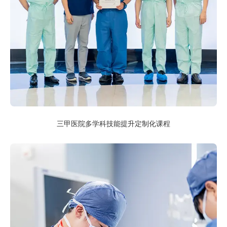
三甲医院多学科技能提升定制化课程