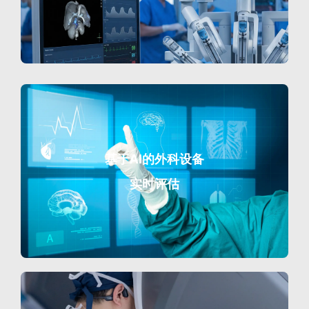
基于AI的外科设备
实时评估