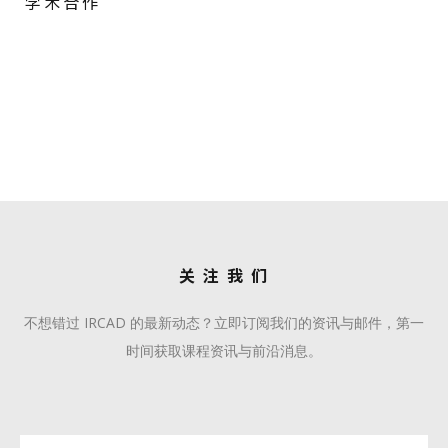
战略合作伙伴
学术合作