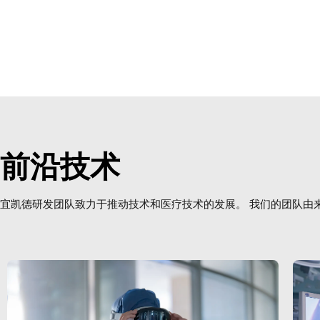
前沿技术
宜凯德研发团队致力于推动技术和医疗技术的发展。 我们的团队由