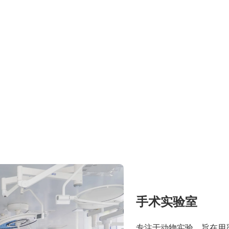
手术实验室
专注于动物实验，旨在用