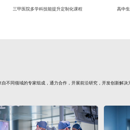
三甲医院多学科技能提升定制化课程
高中生医
来自不同领域的专家组成，通力合作，开展前沿研究，开发创新解决