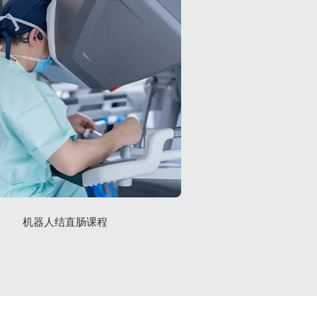
机器人结直肠课程