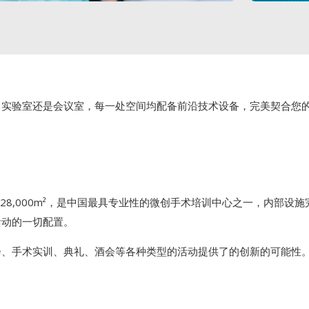
、实验室还是会议室，每一处空间均配备前沿技术设备，完美契合您
面积约28,000m²，是中国最具专业性的微创手术培训中心之一，内部
活动的一切配置。
会、手术实训、典礼、酒会等各种类型的活动提供了的创新的可能性