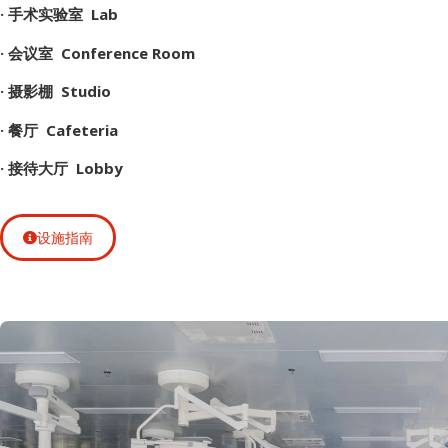
· 手术实验室 Lab
· 会议室 Conference Room
· 摄影棚 Studio
· 餐厅 Cafeteria
· 接待大厅 Lobby
设施指南