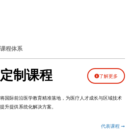
课程体系
定制课程
了解更多
将国际前沿医学教育精准落地，为医疗人才成长与区域技术
提升提供系统化解决方案。
代表课程 ➞