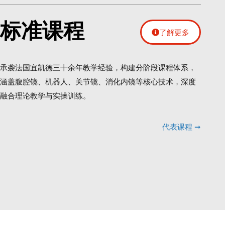
标准课程
了解更多
承袭法国宜凯德三十余年教学经验，构建分阶段课程体系，
涵盖腹腔镜、机器人、关节镜、消化内镜等核心技术，深度
融合理论教学与实操训练。
代表课程 ➞