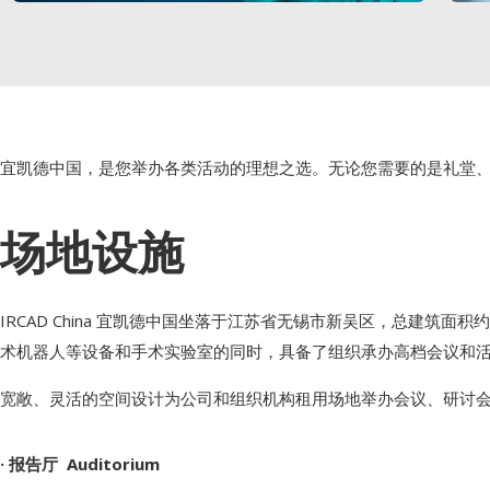
宜凯德中国，是您举办各类活动的理想之选。无论您需要的是礼堂
场地设施
IRCAD China 宜凯德中国坐落于江苏省无锡市新吴区，总建筑
术机器人等设备和手术实验室的同时，具备了组织承办高档会议和
宽敞、灵活的空间设计为公司和组织机构租用场地举办会议、研讨
· 报告厅 Auditorium