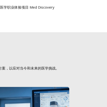
学职业体验项目 Med Discovery
方案，以应对当今和未来的医学挑战。