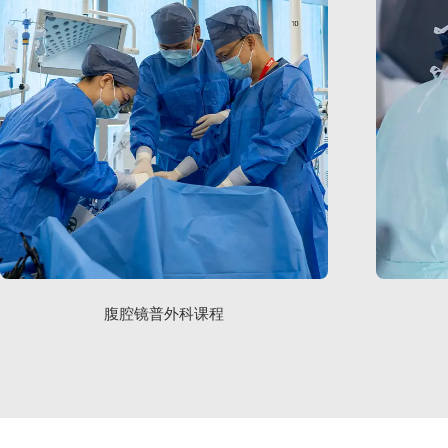
腹腔镜普外科课程