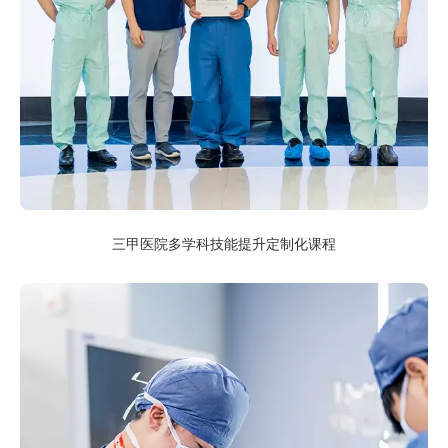
三甲医院多学科技能提升定制化课程