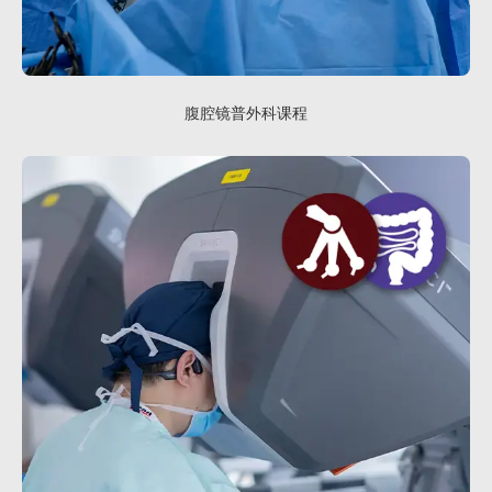
腹腔镜普外科课程