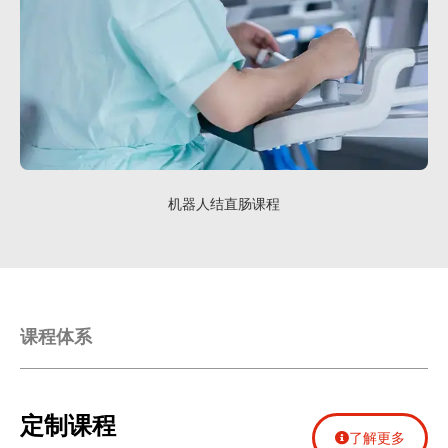
机器人结直肠课程
课程体系
定制课程
了解更多