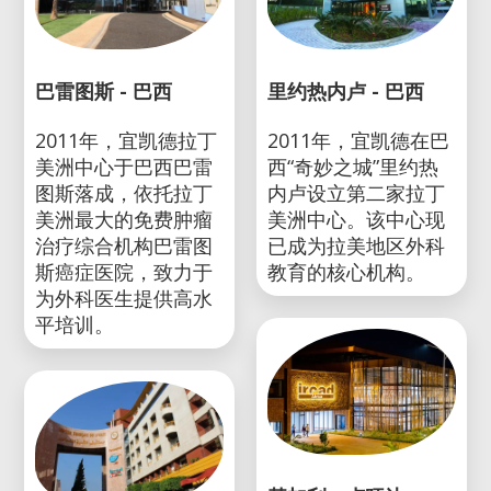
巴雷图斯 - 巴西
里约热内卢 - 巴西
2011年，宜凯德拉丁
2011年，宜凯德在巴
美洲中心于巴西巴雷
西“奇妙之城”里约热
图斯落成，依托拉丁
内卢设立第二家拉丁
美洲最大的免费肿瘤
美洲中心。该中心现
治疗综合机构巴雷图
已成为拉美地区外科
斯癌症医院，致力于
教育的核心机构。
为外科医生提供高水
平培训。