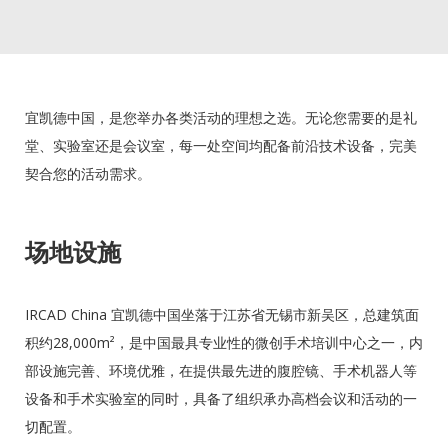
宜凯德中国，是您举办各类活动的理想之选。无论您需要的是礼
堂、实验室还是会议室，每一处空间均配备前沿技术设备，完美
契合您的活动需求。
场地设施
IRCAD China 宜凯德中国坐落于江苏省无锡市新吴区，总建筑面
积约28,000m²，是中国最具专业性的微创手术培训中心之一，内
部设施完善、环境优雅，在提供最先进的腹腔镜、手术机器人等
设备和手术实验室的同时，具备了组织承办高档会议和活动的一
切配置。