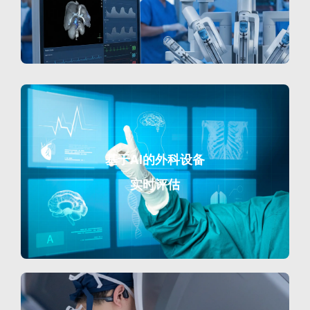
基于AI的外科设备
实时评估