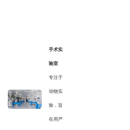
手术实
验室
专注于
动物实
验，旨
在用严