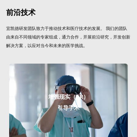
前沿技术
宜凯德研发团队致力于推动技术和医疗技术的发展。 我们的团队
由来自不同领域的专家组成，通力合作，开展前沿研究，开发创新
解决方案，以应对当今和未来的医学挑战。
增强现实（AR）
引导手术