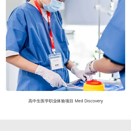
高中生医学职业体验项目 Med Discovery