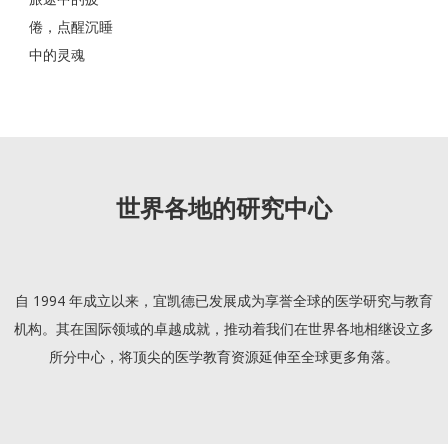
倦，点醒沉睡
中的灵魂
世界各地的研究中心
自 1994 年成立以来，宜凯德已发展成为享誉全球的医学研究与教育
机构。其在国际领域的卓越成就，推动着我们在世界各地相继设立多
所分中心，将顶尖的医学教育资源延伸至全球更多角落。