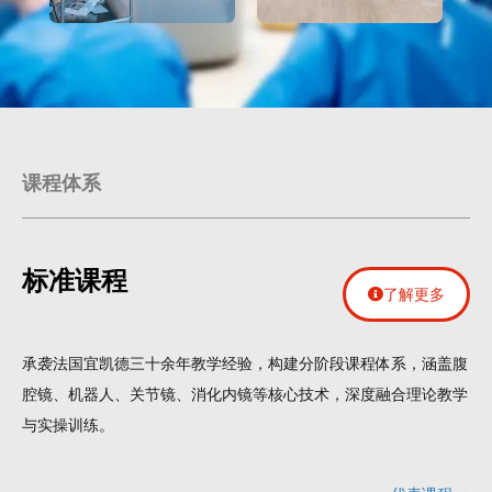
课程体系
标准课程
了解更多
承袭法国宜凯德三十余年教学经验，构建分阶段课程体系，涵盖腹
腔镜、机器人、关节镜、消化内镜等核心技术，深度融合理论教学
与实操训练。