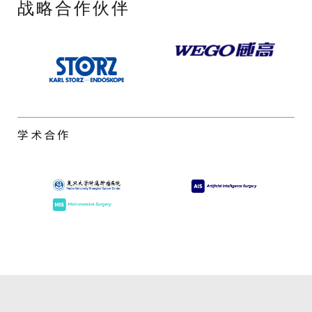
战略合作伙伴
学术合作