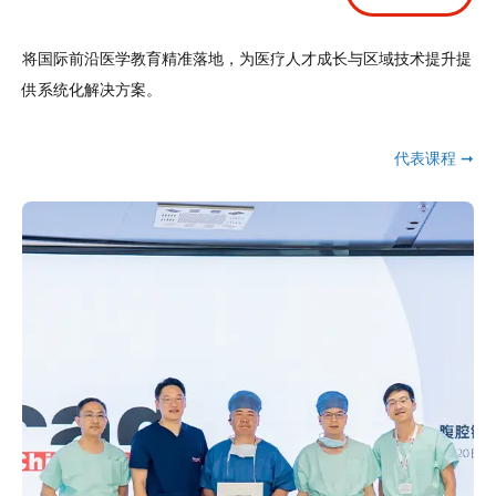
将国际前沿医学教育精准落地，为医疗人才成长与区域技术提升提
供系统化解决方案。
代表课程 ➞