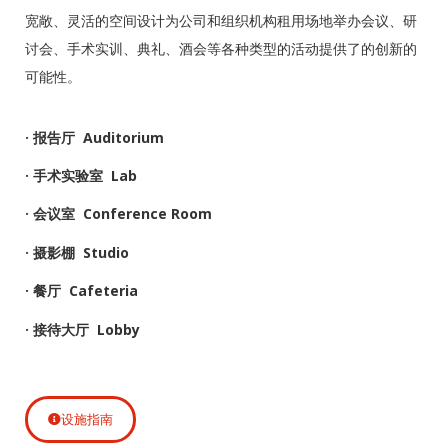
宽敞、灵活的空间设计为公司和组织机构租用场地举办会议、研
讨会、手术实训、典礼、酒会等各种类型的活动提供了的创新的
可能性。
· 报告厅 Auditorium
· 手术实验室 Lab
· 会议室 Conference Room
· 摄影棚 Studio
· 餐厅 Cafeteria
· 接待大厅 Lobby
设施指南