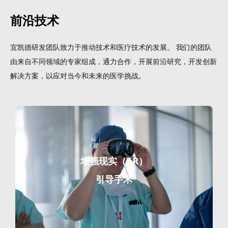
前沿技术
宜凯德研发团队致力于推动技术和医疗技术的发展。 我们的团队
由来自不同领域的专家组成，通力合作，开展前沿研究，开发创新
解决方案，以应对当今和未来的医学挑战。
增强现实（AR）
引导手术