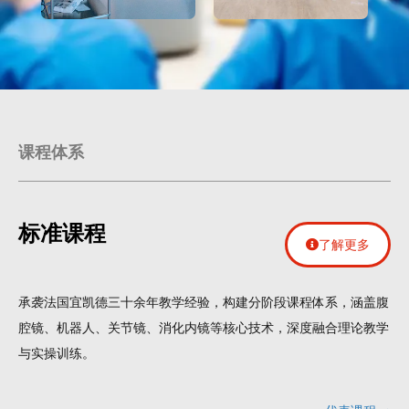
课程体系
标准课程
了解更多
承袭法国宜凯德三十余年教学经验，构建分阶段课程体系，涵盖腹
腔镜、机器人、关节镜、消化内镜等核心技术，深度融合理论教学
与实操训练。