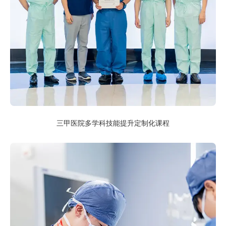
三甲医院多学科技能提升定制化课程