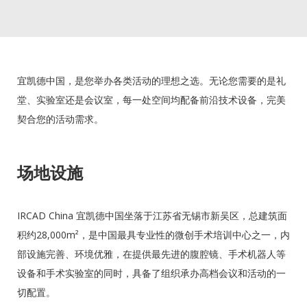
宜凯德中国，是您举办各类活动的理想之选。无论您需要的是礼
堂、实验室还是会议室，每一处空间均配备前沿技术设备，完美
契合您的活动需求。
场地设施
IRCAD China 宜凯德中国坐落于江苏省无锡市新吴区，总建筑面
积约28,000m²，是中国最具专业性的微创手术培训中心之一，内
部设施完善、环境优雅，在提供最先进的腹腔镜、手术机器人等
设备和手术实验室的同时，具备了组织承办高档会议和活动的一
切配置。