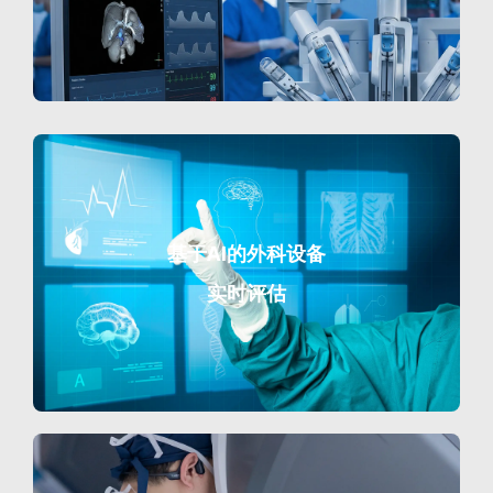
基于AI的外科设备
实时评估