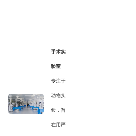
手术实
验室
专注于
动物实
验，旨
在用严