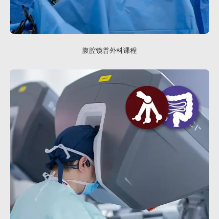
腹腔镜普外科课程