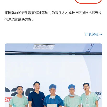
将国际前沿医学教育精准落地，为医疗人才成长与区域技术提升提
供系统化解决方案。
代表课程 ➞