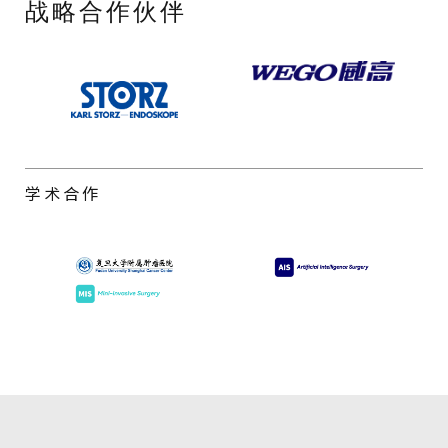
战略合作伙伴
学术合作