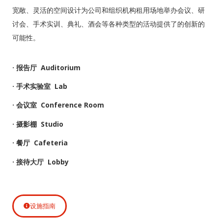
宽敞、灵活的空间设计为公司和组织机构租用场地举办会议、研
讨会、手术实训、典礼、酒会等各种类型的活动提供了的创新的
可能性。
· 报告厅 Auditorium
· 手术实验室 Lab
· 会议室 Conference Room
· 摄影棚 Studio
· 餐厅 Cafeteria
· 接待大厅 Lobby
设施指南