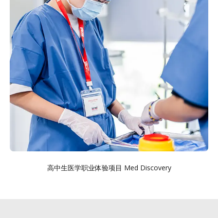
高中生医学职业体验项目 Med Discovery