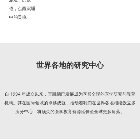
倦，点醒沉睡
中的灵魂
世界各地的研究中心
自 1994 年成立以来，宜凯德已发展成为享誉全球的医学研究与教育
机构。其在国际领域的卓越成就，推动着我们在世界各地相继设立多
所分中心，将顶尖的医学教育资源延伸至全球更多角落。