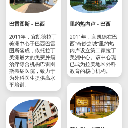
巴雷图斯 - 巴西
里约热内卢 - 巴西
2011年，宜凯德拉丁
2011年，宜凯德在巴
美洲中心于巴西巴雷
西“奇妙之城”里约热
图斯落成，依托拉丁
内卢设立第二家拉丁
美洲最大的免费肿瘤
美洲中心。该中心现
治疗综合机构巴雷图
已成为拉美地区外科
斯癌症医院，致力于
教育的核心机构。
为外科医生提供高水
平培训。