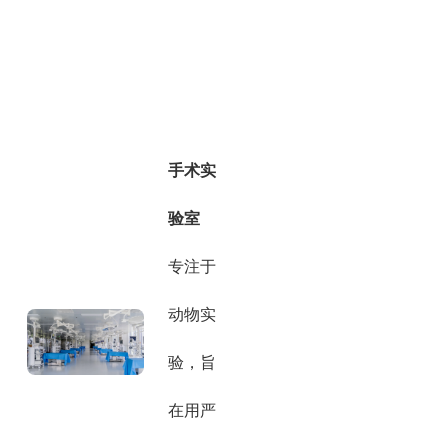
手术实
验室
专注于
动物实
验，旨
在用严