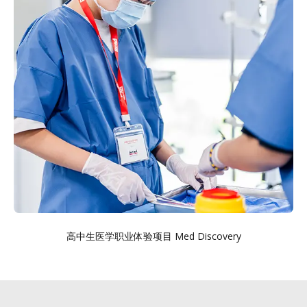
高中生医学职业体验项目 Med Discovery