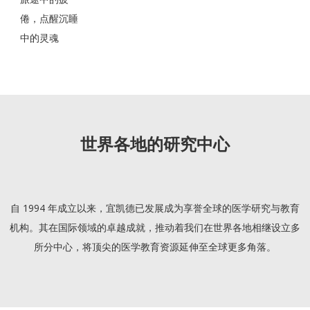
倦，点醒沉睡
中的灵魂
世界各地的研究中心
自 1994 年成立以来，宜凯德已发展成为享誉全球的医学研究与教育
机构。其在国际领域的卓越成就，推动着我们在世界各地相继设立多
所分中心，将顶尖的医学教育资源延伸至全球更多角落。