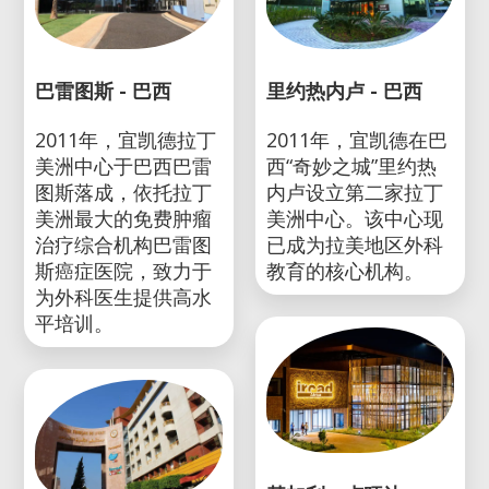
巴雷图斯 - 巴西
里约热内卢 - 巴西
2011年，宜凯德拉丁
2011年，宜凯德在巴
美洲中心于巴西巴雷
西“奇妙之城”里约热
图斯落成，依托拉丁
内卢设立第二家拉丁
美洲最大的免费肿瘤
美洲中心。该中心现
治疗综合机构巴雷图
已成为拉美地区外科
斯癌症医院，致力于
教育的核心机构。
为外科医生提供高水
平培训。