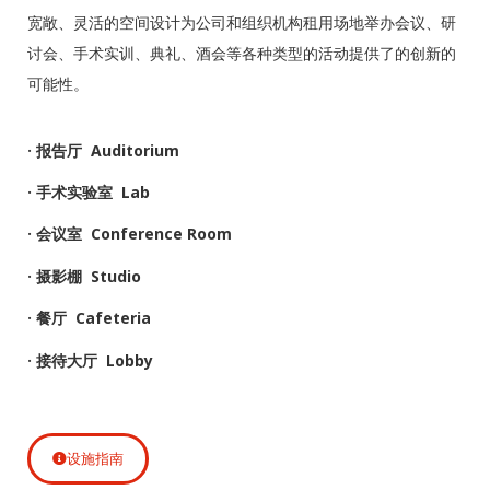
宽敞、灵活的空间设计为公司和组织机构租用场地举办会议、研
讨会、手术实训、典礼、酒会等各种类型的活动提供了的创新的
可能性。
· 报告厅 Auditorium
· 手术实验室 Lab
· 会议室 Conference Room
· 摄影棚 Studio
· 餐厅 Cafeteria
· 接待大厅 Lobby
设施指南