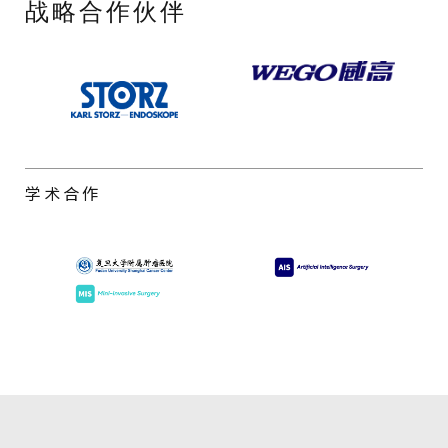
战略合作伙伴
学术合作