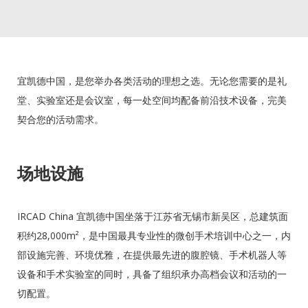
宜凯德中国，是您举办各类活动的理想之选。无论您需要的是礼
堂、实验室还是会议室，每一处空间均配备前沿技术设备，完美
契合您的活动需求。
场地设施
IRCAD China 宜凯德中国坐落于江苏省无锡市新吴区，总建筑面
积约28,000m²，是中国最具专业性的微创手术培训中心之一，内
部设施完善、环境优雅，在提供最先进的腹腔镜、手术机器人等
设备和手术实验室的同时，具备了组织承办高档会议和活动的一
切配置。