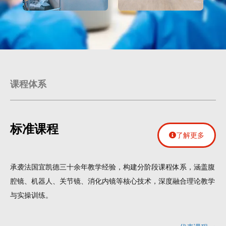
课程体系
标准课程
了解更多
承袭法国宜凯德三十余年教学经验，构建分阶段课程体系，涵盖腹
腔镜、机器人、关节镜、消化内镜等核心技术，深度融合理论教学
与实操训练。