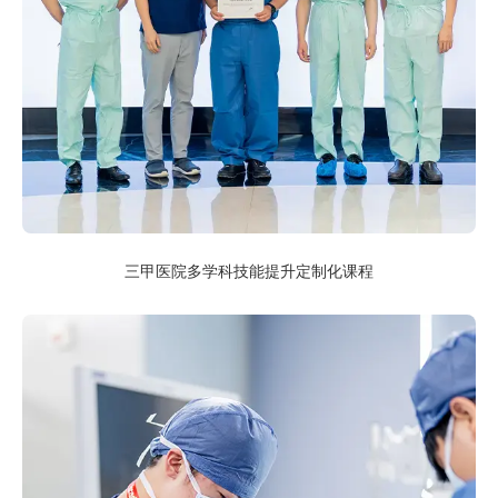
三甲医院多学科技能提升定制化课程