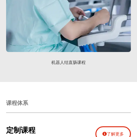
机器人结直肠课程
课程体系
定制课程
了解更多