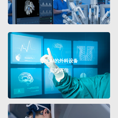
基于AI的外科设备
实时评估