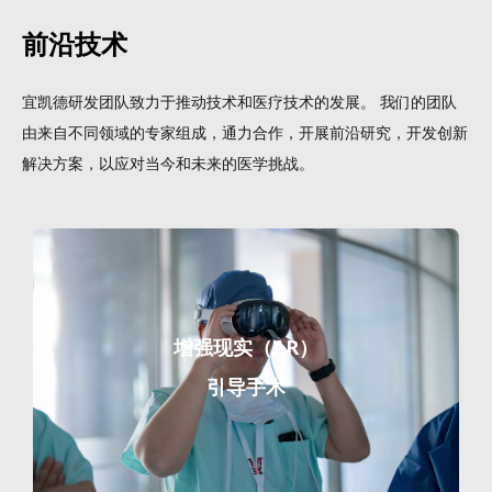
前沿技术
宜凯德研发团队致力于推动技术和医疗技术的发展。 我们的团队
由来自不同领域的专家组成，通力合作，开展前沿研究，开发创新
解决方案，以应对当今和未来的医学挑战。
增强现实（AR）
引导手术