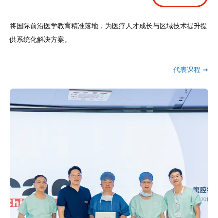
将国际前沿医学教育精准落地，为医疗人才成长与区域技术提升提
供系统化解决方案。
代表课程 ➞