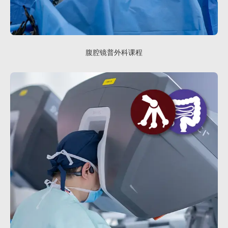
腹腔镜普外科课程