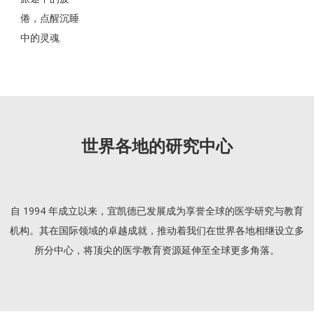
倦，点醒沉睡
中的灵魂
世界各地的研究中心
自 1994 年成立以来，宜凯德已发展成为享誉全球的医学研究与教育
机构。其在国际领域的卓越成就，推动着我们在世界各地相继设立多
所分中心，将顶尖的医学教育资源延伸至全球更多角落。