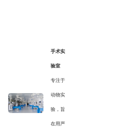
手术实
验室
专注于
动物实
验，旨
在用严