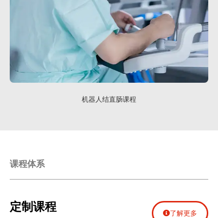
机器人结直肠课程
课程体系
定制课程
了解更多