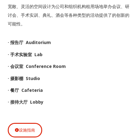
宽敞、灵活的空间设计为公司和组织机构租用场地举办会议、研
讨会、手术实训、典礼、酒会等各种类型的活动提供了的创新的
可能性。
· 报告厅 Auditorium
· 手术实验室 Lab
· 会议室 Conference Room
· 摄影棚 Studio
· 餐厅 Cafeteria
· 接待大厅 Lobby
设施指南