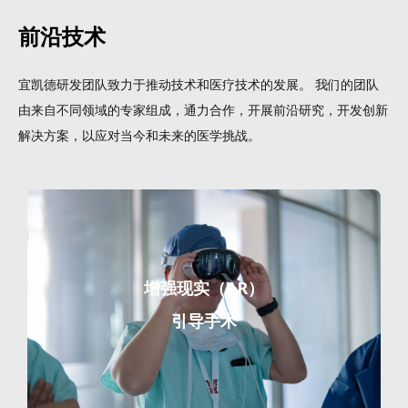
前沿技术
宜凯德研发团队致力于推动技术和医疗技术的发展。 我们的团队
由来自不同领域的专家组成，通力合作，开展前沿研究，开发创新
解决方案，以应对当今和未来的医学挑战。
增强现实（AR）
引导手术