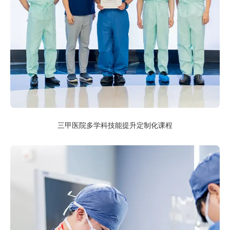
三甲医院多学科技能提升定制化课程