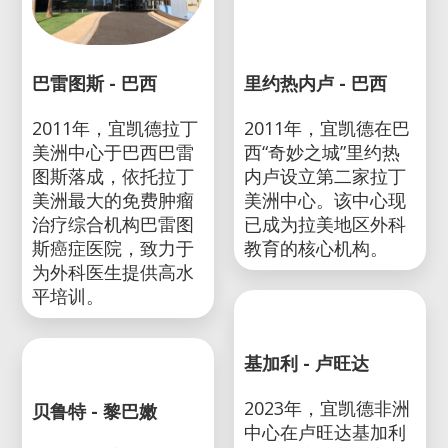
巴雷图斯 - 巴西
里约热内卢 - 巴西
2011年，宜凯德拉丁
2011年，宜凯德在巴
美洲中心于巴西巴雷
西“奇妙之城”里约热
图斯落成，依托拉丁
内卢设立第二家拉丁
美洲最大的免费肿瘤
美洲中心。该中心现
治疗综合机构巴雷图
已成为拉美地区外科
斯癌症医院，致力于
教育的核心机构。
为外科医生提供高水
平培训。