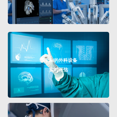
基于AI的外科设备
实时评估