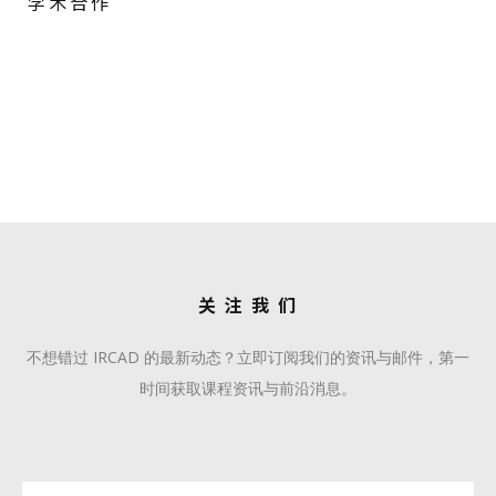
战略合作伙伴
学术合作