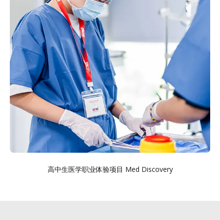
高中生医学职业体验项目 Med Discovery