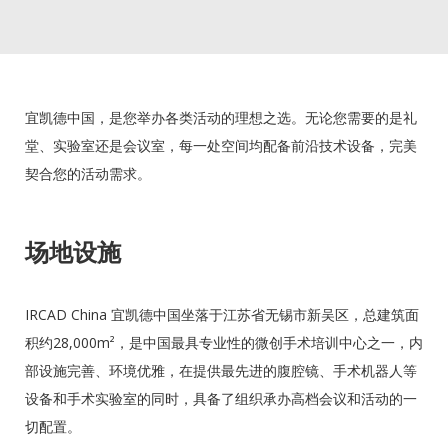
宜凯德中国，是您举办各类活动的理想之选。无论您需要的是礼
堂、实验室还是会议室，每一处空间均配备前沿技术设备，完美
契合您的活动需求。
场地设施
IRCAD China 宜凯德中国坐落于江苏省无锡市新吴区，总建筑面
积约28,000m²，是中国最具专业性的微创手术培训中心之一，内
部设施完善、环境优雅，在提供最先进的腹腔镜、手术机器人等
设备和手术实验室的同时，具备了组织承办高档会议和活动的一
切配置。