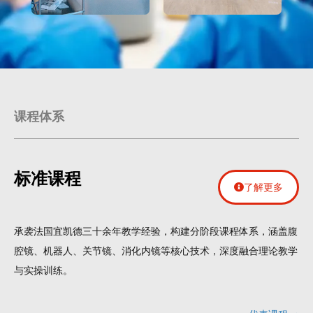
课程体系
标准课程
了解更多
承袭法国宜凯德三十余年教学经验，构建分阶段课程体系，涵盖腹
腔镜、机器人、关节镜、消化内镜等核心技术，深度融合理论教学
与实操训练。