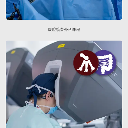
腹腔镜普外科课程