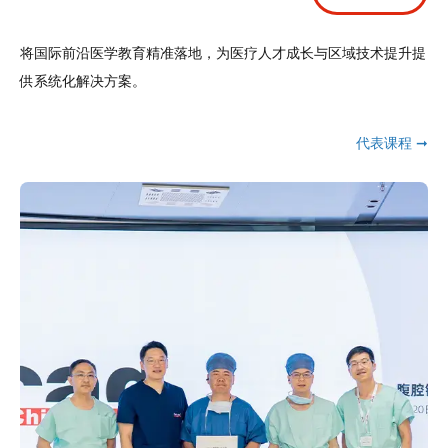
将国际前沿医学教育精准落地，为医疗人才成长与区域技术提升提
供系统化解决方案。
代表课程 ➞