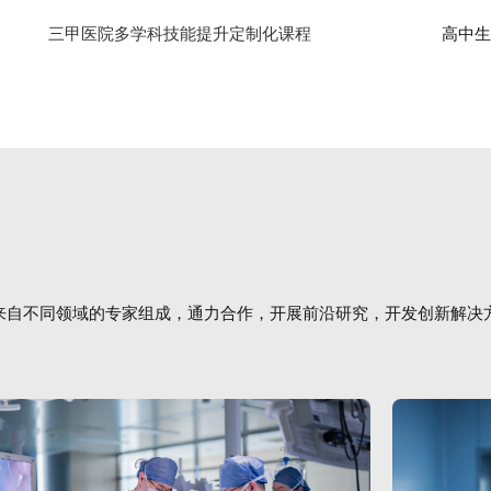
三甲医院多学科技能提升定制化课程
高中生医
来自不同领域的专家组成，通力合作，开展前沿研究，开发创新解决