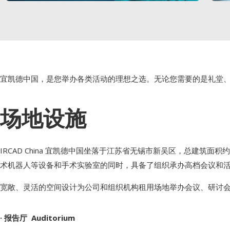
宜凯德中国，是您举办各类活动的理想之选。无论您需要的是礼堂
场地设施
IRCAD China 宜凯德中国坐落于江苏省无锡市新吴区，总建筑
术机器人等设备和手术实验室的同时，具备了组织承办高档会议和
宽敞、灵活的空间设计为公司和组织机构租用场地举办会议、研讨
· 报告厅 Auditorium