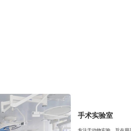
手术实验室
专注于动物实验，旨在用