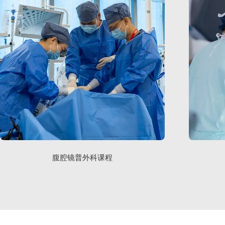
腹腔镜普外科课程