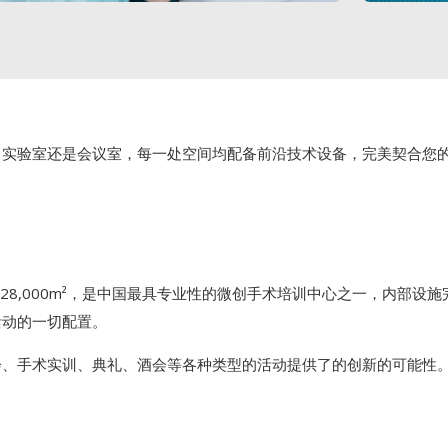
、实验室还是会议室，每一处空间均配备前沿技术设备，完美契合您
面积约28,000m²，是中国最具专业性的微创手术培训中心之一，内部
活动的一切配置。
会、手术实训、典礼、酒会等各种类型的活动提供了的创新的可能性