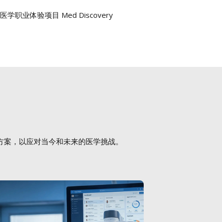
学职业体验项目 Med Discovery
方案，以应对当今和未来的医学挑战。