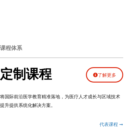
课程体系
定制课程
了解更多
将国际前沿医学教育精准落地，为医疗人才成长与区域技术
提升提供系统化解决方案。
代表课程 ➞