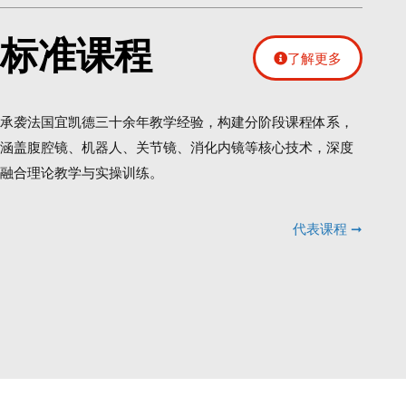
标准课程
了解更多
承袭法国宜凯德三十余年教学经验，构建分阶段课程体系，
涵盖腹腔镜、机器人、关节镜、消化内镜等核心技术，深度
融合理论教学与实操训练。
代表课程 ➞