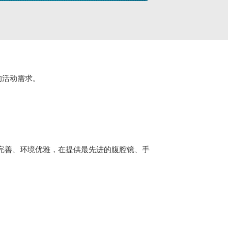
的活动需求。
设施完善、环境优雅，在提供最先进的腹腔镜、手
。