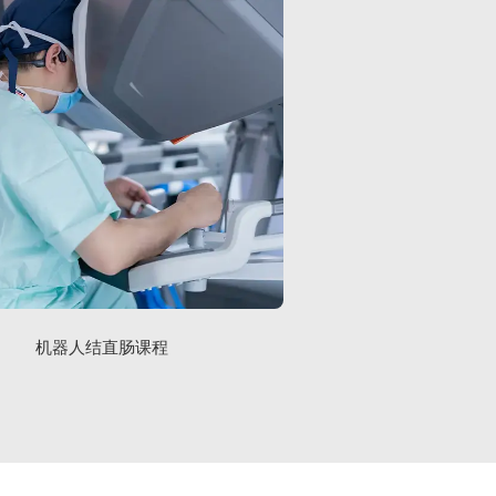
机器人结直肠课程