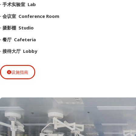
· 手术实验室 Lab
· 会议室 Conference Room
· 摄影棚 Studio
· 餐厅 Cafeteria
· 接待大厅 Lobby
设施指南