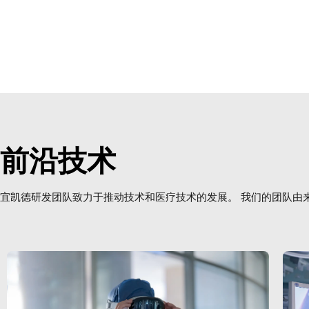
前沿技术
宜凯德研发团队致力于推动技术和医疗技术的发展。 我们的团队由