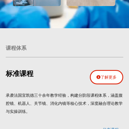
课程体系
标准课程
了解更多
承袭法国宜凯德三十余年教学经验，构建分阶段课程体系，涵盖腹
腔镜、机器人、关节镜、消化内镜等核心技术，深度融合理论教学
与实操训练。