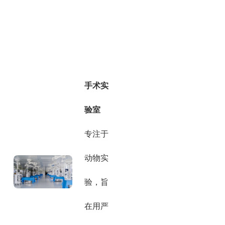
手术实
验室
专注于
动物实
验，旨
在用严