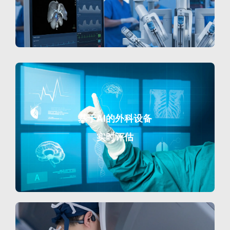
基于AI的外科设备
实时评估