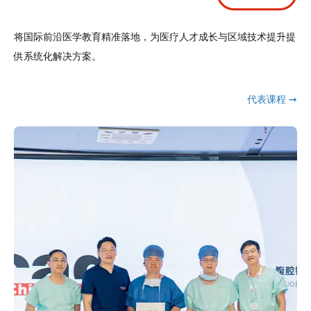
将国际前沿医学教育精准落地，为医疗人才成长与区域技术提升提
供系统化解决方案。
代表课程 ➞