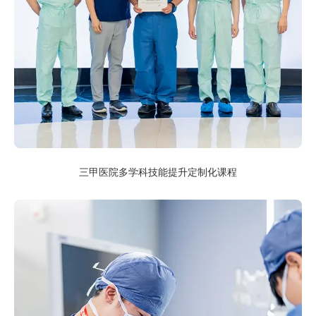
三甲医院多学科技能提升定制化课程