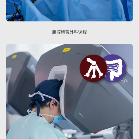
腹腔镜普外科课程