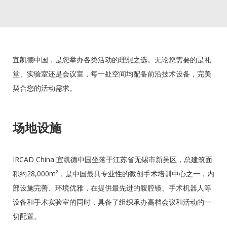
宜凯德中国，是您举办各类活动的理想之选。无论您需要的是礼
堂、实验室还是会议室，每一处空间均配备前沿技术设备，完美
契合您的活动需求。
场地设施
IRCAD China 宜凯德中国坐落于江苏省无锡市新吴区，总建筑面
积约28,000m²，是中国最具专业性的微创手术培训中心之一，内
部设施完善、环境优雅，在提供最先进的腹腔镜、手术机器人等
设备和手术实验室的同时，具备了组织承办高档会议和活动的一
切配置。