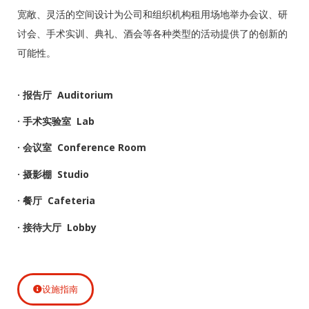
宽敞、灵活的空间设计为公司和组织机构租用场地举办会议、研
讨会、手术实训、典礼、酒会等各种类型的活动提供了的创新的
可能性。
· 报告厅 Auditorium
· 手术实验室 Lab
· 会议室 Conference Room
· 摄影棚 Studio
· 餐厅 Cafeteria
· 接待大厅 Lobby
设施指南