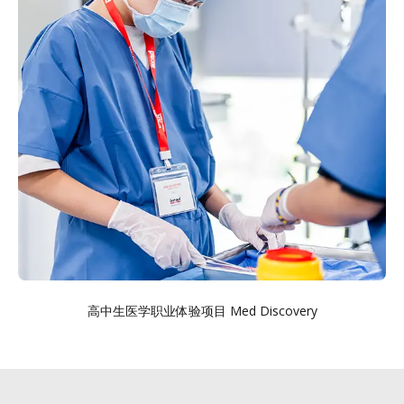
高中生医学职业体验项目 Med Discovery