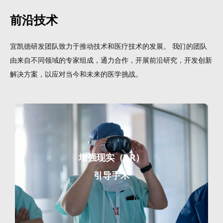
前沿技术
宜凯德研发团队致力于推动技术和医疗技术的发展。 我们的团队
由来自不同领域的专家组成，通力合作，开展前沿研究，开发创新
解决方案，以应对当今和未来的医学挑战。
增强现实（AR）
引导手术