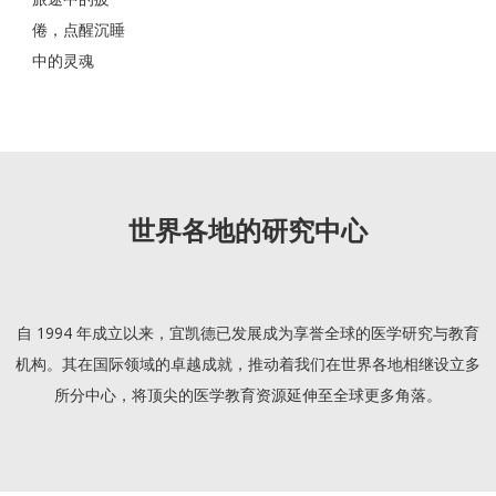
倦，点醒沉睡
中的灵魂
世界各地的研究中心
自 1994 年成立以来，宜凯德已发展成为享誉全球的医学研究与教育
机构。其在国际领域的卓越成就，推动着我们在世界各地相继设立多
所分中心，将顶尖的医学教育资源延伸至全球更多角落。