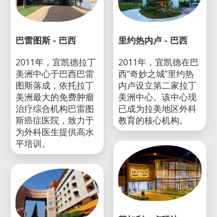
巴雷图斯 - 巴西
里约热内卢 - 巴西
2011年，宜凯德拉丁
2011年，宜凯德在巴
美洲中心于巴西巴雷
西“奇妙之城”里约热
图斯落成，依托拉丁
内卢设立第二家拉丁
美洲最大的免费肿瘤
美洲中心。该中心现
治疗综合机构巴雷图
已成为拉美地区外科
斯癌症医院，致力于
教育的核心机构。
为外科医生提供高水
平培训。