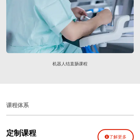
机器人结直肠课程
课程体系
定制课程
了解更多