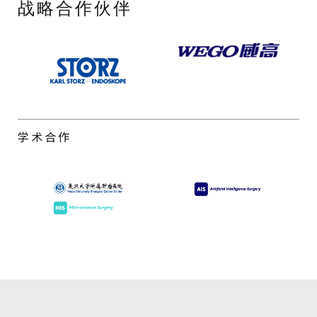
战略合作伙伴
学术合作