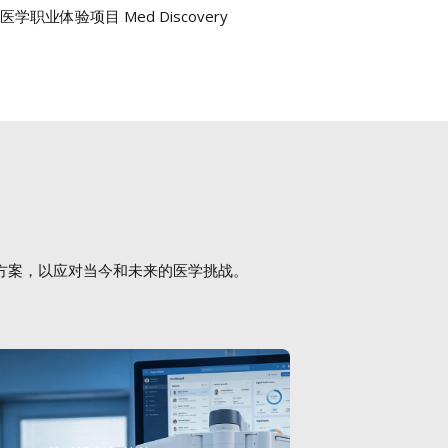
学职业体验项目 Med Discovery
方案，以应对当今和未来的医学挑战。