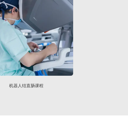
机器人结直肠课程