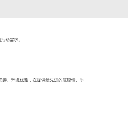
的活动需求。
设施完善、环境优雅，在提供最先进的腹腔镜、手
。