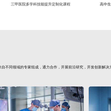
三甲医院多学科技能提升定制化课程
高中生医
来自不同领域的专家组成，通力合作，开展前沿研究，开发创新解决