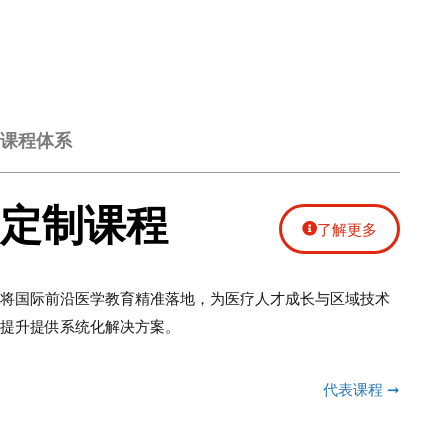
课程体系
定制课程
了解更多
将国际前沿医学教育精准落地，为医疗人才成长与区域技术
提升提供系统化解决方案。
代表课程 ➞