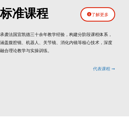
标准课程
了解更多
承袭法国宜凯德三十余年教学经验，构建分阶段课程体系，
涵盖腹腔镜、机器人、关节镜、消化内镜等核心技术，深度
融合理论教学与实操训练。
代表课程 ➞