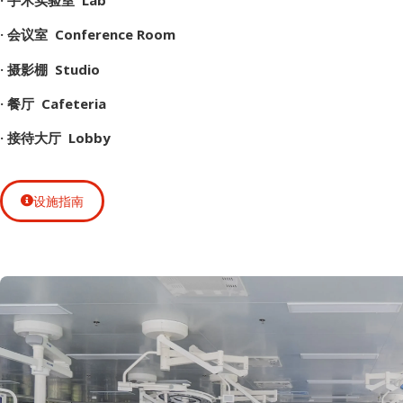
· 手术实验室 Lab
· 会议室 Conference Room
· 摄影棚 Studio
· 餐厅 Cafeteria
· 接待大厅 Lobby
设施指南