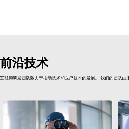
前沿技术
宜凯德研发团队致力于推动技术和医疗技术的发展。 我们的团队由