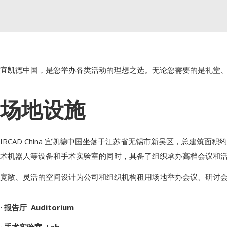
宜凯德中国，是您举办各类活动的理想之选。无论您需要的是礼堂
场地设施
IRCAD China 宜凯德中国坐落于江苏省无锡市新吴区，总建筑
术机器人等设备和手术实验室的同时，具备了组织承办高档会议和
宽敞、灵活的空间设计为公司和组织机构租用场地举办会议、研讨
· 报告厅 Auditorium