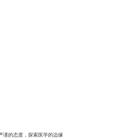
严谨的态度，探索医学的边缘