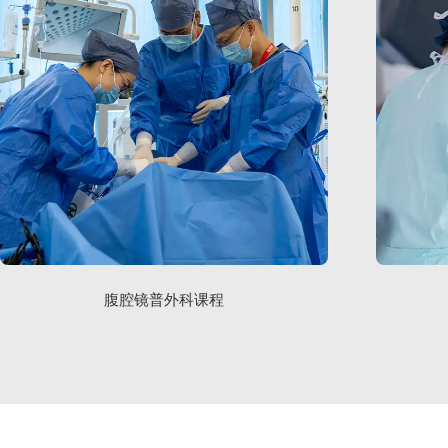
腹腔镜普外科课程