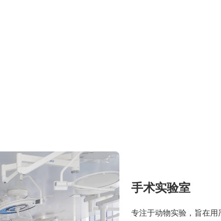
手术实验室
专注于动物实验，旨在用