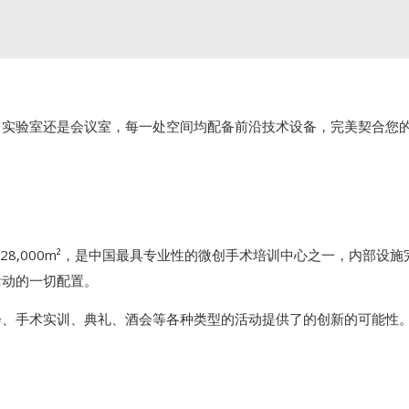
、实验室还是会议室，每一处空间均配备前沿技术设备，完美契合您
面积约28,000m²，是中国最具专业性的微创手术培训中心之一，内部
活动的一切配置。
会、手术实训、典礼、酒会等各种类型的活动提供了的创新的可能性