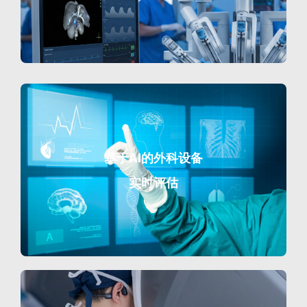
基于AI的外科设备
实时评估