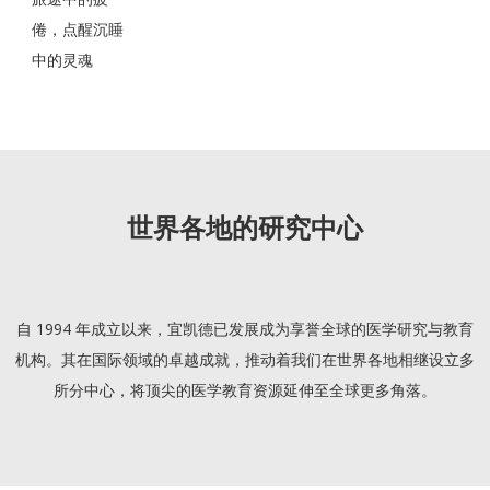
倦，点醒沉睡
中的灵魂
世界各地的研究中心
自 1994 年成立以来，宜凯德已发展成为享誉全球的医学研究与教育
机构。其在国际领域的卓越成就，推动着我们在世界各地相继设立多
所分中心，将顶尖的医学教育资源延伸至全球更多角落。