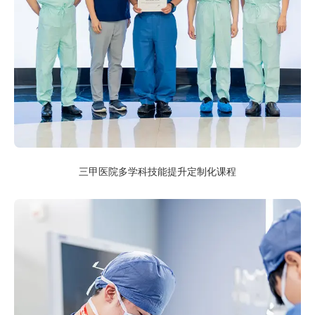
三甲医院多学科技能提升定制化课程