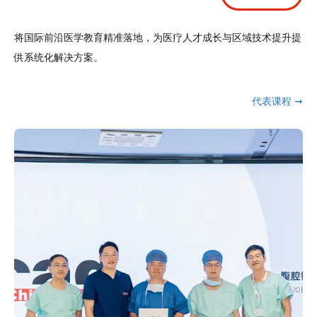
将国际前沿医学教育精准落地，为医疗人才成长与区域技术提升提
供系统化解决方案。
代表课程 ➞