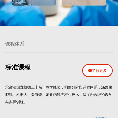
课程体系
标准课程
了解更多
承袭法国宜凯德三十余年教学经验，构建分阶段课程体系，涵盖腹
腔镜、机器人、关节镜、消化内镜等核心技术，深度融合理论教学
与实操训练。