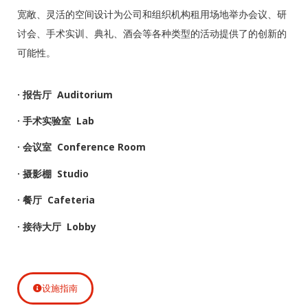
宽敞、灵活的空间设计为公司和组织机构租用场地举办会议、研
讨会、手术实训、典礼、酒会等各种类型的活动提供了的创新的
可能性。
· 报告厅 Auditorium
· 手术实验室 Lab
· 会议室 Conference Room
· 摄影棚 Studio
· 餐厅 Cafeteria
· 接待大厅 Lobby
设施指南