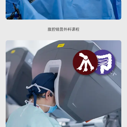
腹腔镜普外科课程