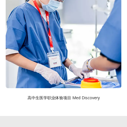
高中生医学职业体验项目 Med Discovery