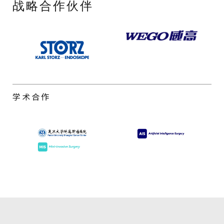
战略合作伙伴
学术合作