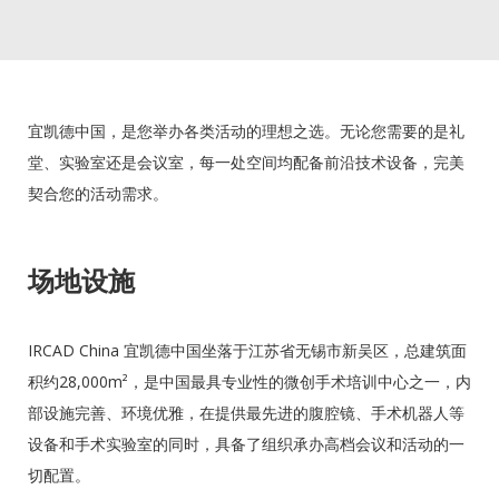
宜凯德中国，是您举办各类活动的理想之选。无论您需要的是礼
堂、实验室还是会议室，每一处空间均配备前沿技术设备，完美
契合您的活动需求。
场地设施
IRCAD China 宜凯德中国坐落于江苏省无锡市新吴区，总建筑面
积约28,000m²，是中国最具专业性的微创手术培训中心之一，内
部设施完善、环境优雅，在提供最先进的腹腔镜、手术机器人等
设备和手术实验室的同时，具备了组织承办高档会议和活动的一
切配置。