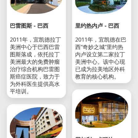
巴雷图斯 - 巴西
里约热内卢 - 巴西
2011年，宜凯德拉丁
2011年，宜凯德在巴
美洲中心于巴西巴雷
西“奇妙之城”里约热
图斯落成，依托拉丁
内卢设立第二家拉丁
美洲最大的免费肿瘤
美洲中心。该中心现
治疗综合机构巴雷图
已成为拉美地区外科
斯癌症医院，致力于
教育的核心机构。
为外科医生提供高水
平培训。