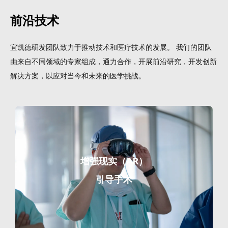
前沿技术
宜凯德研发团队致力于推动技术和医疗技术的发展。 我们的团队
由来自不同领域的专家组成，通力合作，开展前沿研究，开发创新
解决方案，以应对当今和未来的医学挑战。
增强现实（AR）
引导手术