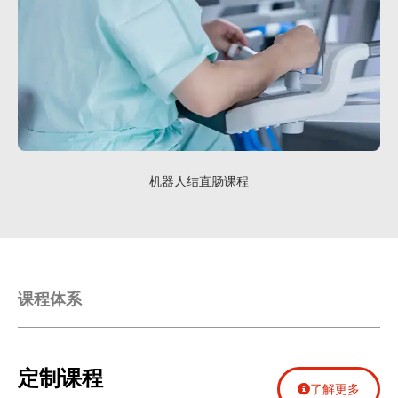
机器人结直肠课程
课程体系
定制课程
了解更多