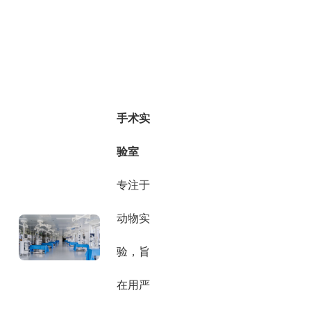
手术实
验室
专注于
动物实
验，旨
在用严