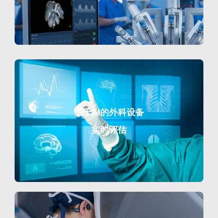
基于AI的外科设备
实时评估