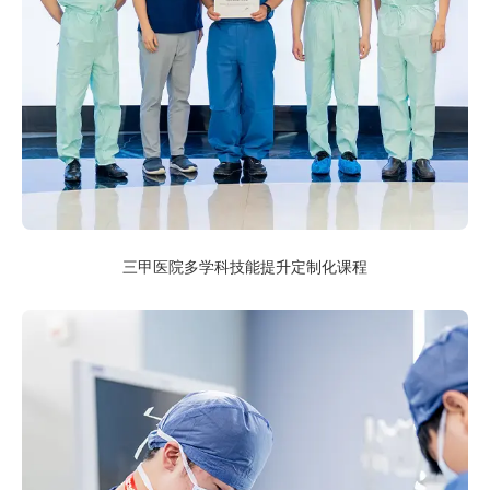
三甲医院多学科技能提升定制化课程