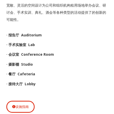
宽敞、灵活的空间设计为公司和组织机构租用场地举办会议、研
讨会、手术实训、典礼、酒会等各种类型的活动提供了的创新的
可能性。
· 报告厅 Auditorium
· 手术实验室 Lab
· 会议室 Conference Room
· 摄影棚 Studio
· 餐厅 Cafeteria
· 接待大厅 Lobby
设施指南