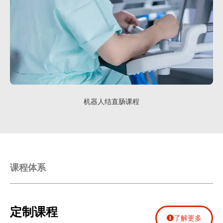
机器人结直肠课程
课程体系
定制课程
了解更多