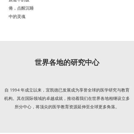
倦，点醒沉睡
中的灵魂
世界各地的研究中心
自 1994 年成立以来，宜凯德已发展成为享誉全球的医学研究与教育
机构。其在国际领域的卓越成就，推动着我们在世界各地相继设立多
所分中心，将顶尖的医学教育资源延伸至全球更多角落。