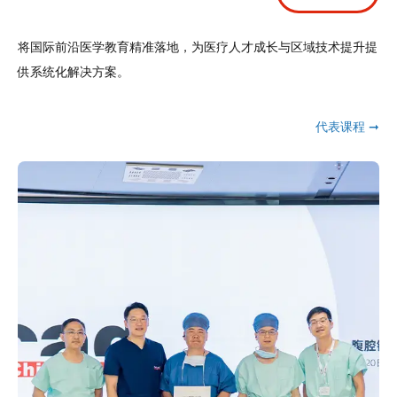
将国际前沿医学教育精准落地，为医疗人才成长与区域技术提升提
供系统化解决方案。
代表课程 ➞