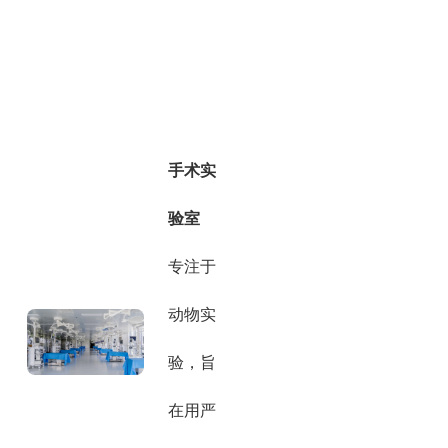
手术实
验室
专注于
动物实
验，旨
在用严