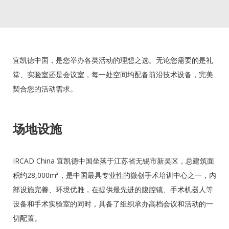
宜凯德中国，是您举办各类活动的理想之选。无论您需要的是礼
堂、实验室还是会议室，每一处空间均配备前沿技术设备，完美
契合您的活动需求。
场地设施
IRCAD China 宜凯德中国坐落于江苏省无锡市新吴区，总建筑面
积约28,000m²，是中国最具专业性的微创手术培训中心之一，内
部设施完善、环境优雅，在提供最先进的腹腔镜、手术机器人等
设备和手术实验室的同时，具备了组织承办高档会议和活动的一
切配置。