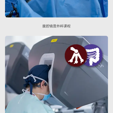
腹腔镜普外科课程