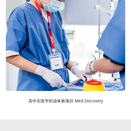
高中生医学职业体验项目 Med Discovery