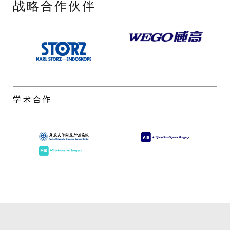
战略合作伙伴
学术合作