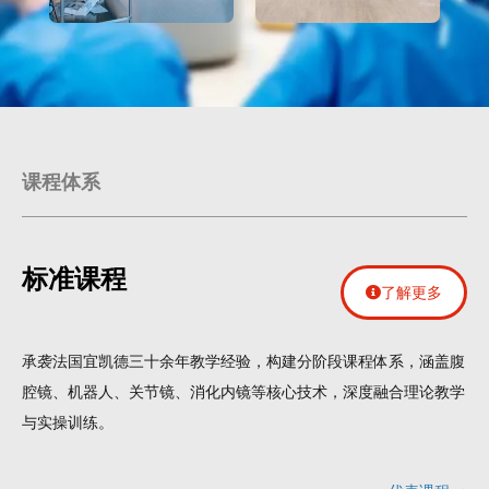
课程体系
标准课程
了解更多
承袭法国宜凯德三十余年教学经验，构建分阶段课程体系，涵盖腹
腔镜、机器人、关节镜、消化内镜等核心技术，深度融合理论教学
与实操训练。