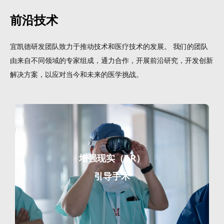
前沿技术
宜凯德研发团队致力于推动技术和医疗技术的发展。 我们的团队
由来自不同领域的专家组成，通力合作，开展前沿研究，开发创新
解决方案，以应对当今和未来的医学挑战。
增强现实（AR）
引导手术