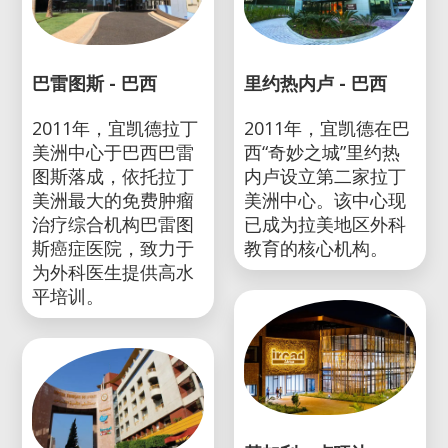
巴雷图斯 - 巴西
里约热内卢 - 巴西
2011年，宜凯德拉丁
2011年，宜凯德在巴
美洲中心于巴西巴雷
西“奇妙之城”里约热
图斯落成，依托拉丁
内卢设立第二家拉丁
美洲最大的免费肿瘤
美洲中心。该中心现
治疗综合机构巴雷图
已成为拉美地区外科
斯癌症医院，致力于
教育的核心机构。
为外科医生提供高水
平培训。