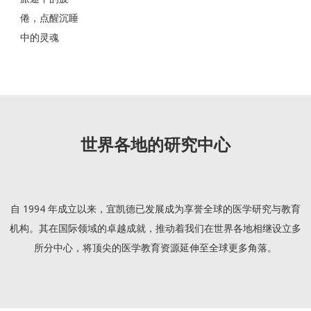
倦，点醒沉睡
中的灵魂
世界各地的研究中心
自 1994 年成立以来，宜凯德已发展成为享誉全球的医学研究与教育
机构。其在国际领域的卓越成就，推动着我们在世界各地相继设立多
所分中心，将顶尖的医学教育资源延伸至全球更多角落。