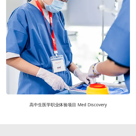
高中生医学职业体验项目 Med Discovery