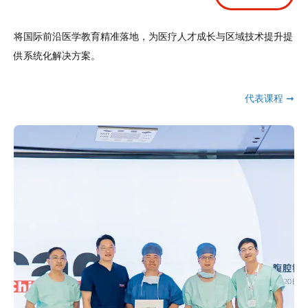
将国际前沿医学教育精准落地，为医疗人才成长与区域技术提升提
供系统化解决方案。
代表课程 ➞