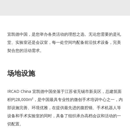
宜凯德中国，是您举办各类活动的理想之选。无论您需要的是礼
堂、实验室还是会议室，每一处空间均配备前沿技术设备，完美
契合您的活动需求。
场地设施
IRCAD China 宜凯德中国坐落于江苏省无锡市新吴区，总建筑面
积约28,000m²，是中国最具专业性的微创手术培训中心之一，内
部设施完善、环境优雅，在提供最先进的腹腔镜、手术机器人等
设备和手术实验室的同时，具备了组织承办高档会议和活动的一
切配置。