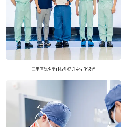
三甲医院多学科技能提升定制化课程