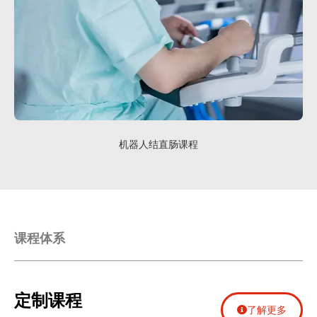
机器人结直肠课程
课程体系
定制课程
了解更多