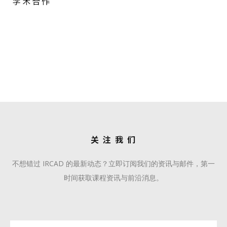
战略合作伙伴
学术合作