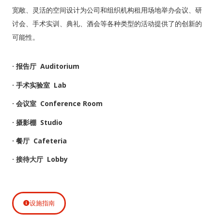
宽敞、灵活的空间设计为公司和组织机构租用场地举办会议、研
讨会、手术实训、典礼、酒会等各种类型的活动提供了的创新的
可能性。
· 报告厅 Auditorium
· 手术实验室 Lab
· 会议室 Conference Room
· 摄影棚 Studio
· 餐厅 Cafeteria
· 接待大厅 Lobby
设施指南