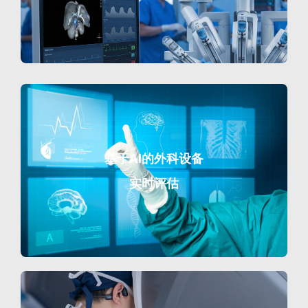
基于AI的外科设备
实时评估