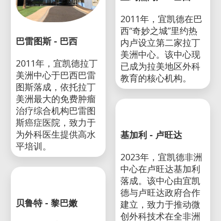
巴雷图斯 - 巴西
里约热内卢 - 巴西
2011年，宜凯德拉丁
2011年，宜凯德在巴
美洲中心于巴西巴雷
西“奇妙之城”里约热
图斯落成，依托拉丁
内卢设立第二家拉丁
美洲最大的免费肿瘤
美洲中心。该中心现
治疗综合机构巴雷图
已成为拉美地区外科
斯癌症医院，致力于
教育的核心机构。
为外科医生提供高水
平培训。