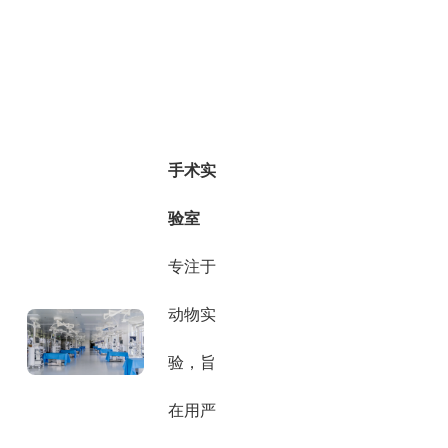
手术实
验室
专注于
动物实
验，旨
在用严