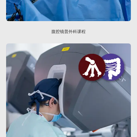
腹腔镜普外科课程