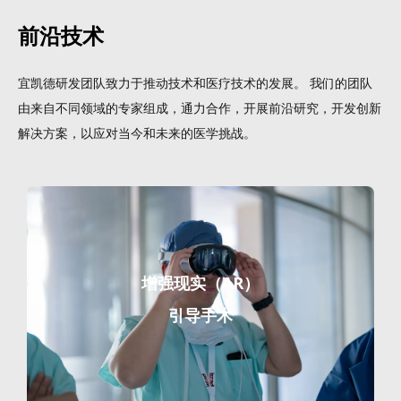
前沿技术
宜凯德研发团队致力于推动技术和医疗技术的发展。 我们的团队
由来自不同领域的专家组成，通力合作，开展前沿研究，开发创新
解决方案，以应对当今和未来的医学挑战。
增强现实（AR）
引导手术