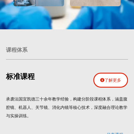
课程体系
标准课程
了解更多
承袭法国宜凯德三十余年教学经验，构建分阶段课程体系，涵盖腹
腔镜、机器人、关节镜、消化内镜等核心技术，深度融合理论教学
与实操训练。