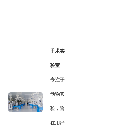
手术实
验室
专注于
动物实
验，旨
在用严