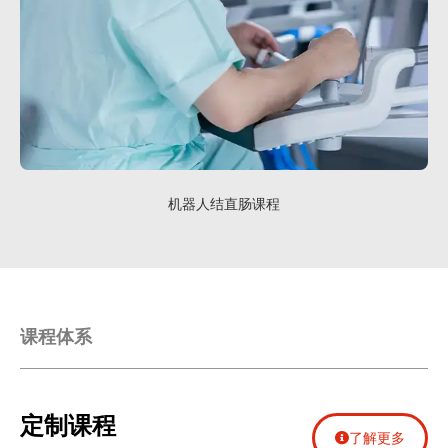
机器人结直肠课程
课程体系
定制课程
了解更多