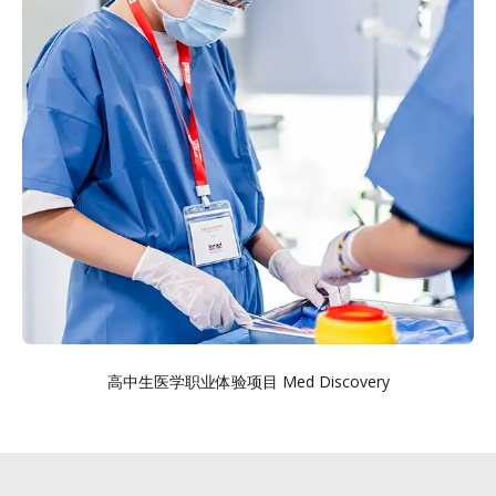
高中生医学职业体验项目 Med Discovery