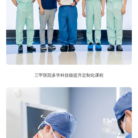
三甲医院多学科技能提升定制化课程