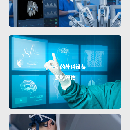
基于AI的外科设备
实时评估