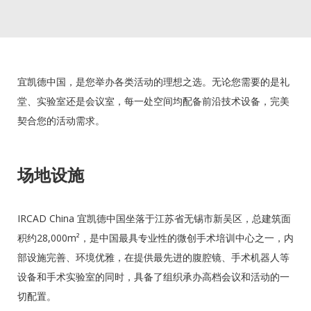
宜凯德中国，是您举办各类活动的理想之选。无论您需要的是礼
堂、实验室还是会议室，每一处空间均配备前沿技术设备，完美
契合您的活动需求。
场地设施
IRCAD China 宜凯德中国坐落于江苏省无锡市新吴区，总建筑面
积约28,000m²，是中国最具专业性的微创手术培训中心之一，内
部设施完善、环境优雅，在提供最先进的腹腔镜、手术机器人等
设备和手术实验室的同时，具备了组织承办高档会议和活动的一
切配置。