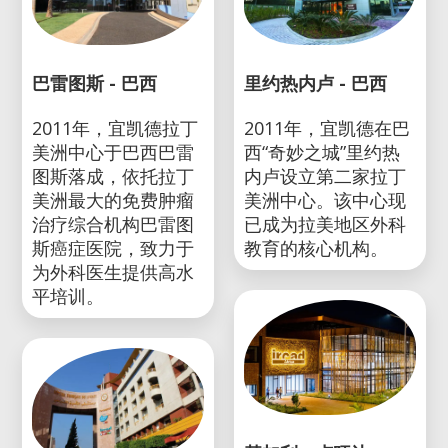
巴雷图斯 - 巴西
里约热内卢 - 巴西
2011年，宜凯德拉丁
2011年，宜凯德在巴
美洲中心于巴西巴雷
西“奇妙之城”里约热
图斯落成，依托拉丁
内卢设立第二家拉丁
美洲最大的免费肿瘤
美洲中心。该中心现
治疗综合机构巴雷图
已成为拉美地区外科
斯癌症医院，致力于
教育的核心机构。
为外科医生提供高水
平培训。