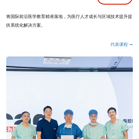
将国际前沿医学教育精准落地，为医疗人才成长与区域技术提升提
供系统化解决方案。
代表课程 ➞