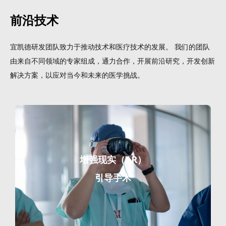
前沿技术
宜凯德研发团队致力于推动技术和医疗技术的发展。 我们的团队
由来自不同领域的专家组成，通力合作，开展前沿研究，开发创新
解决方案，以应对当今和未来的医学挑战。
增强现实（AR）
引导手术