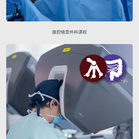
腹腔镜普外科课程