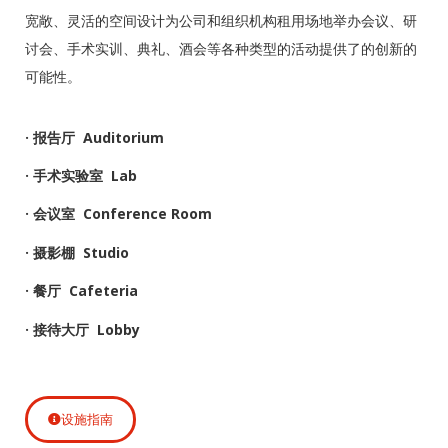
宽敞、灵活的空间设计为公司和组织机构租用场地举办会议、研
讨会、手术实训、典礼、酒会等各种类型的活动提供了的创新的
可能性。
· 报告厅 Auditorium
· 手术实验室 Lab
· 会议室 Conference Room
· 摄影棚 Studio
· 餐厅 Cafeteria
· 接待大厅 Lobby
设施指南