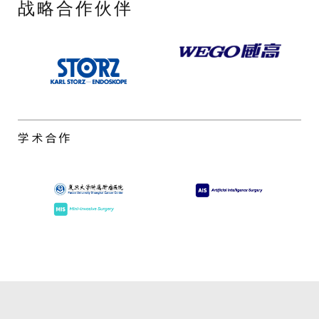
战略合作伙伴
学术合作