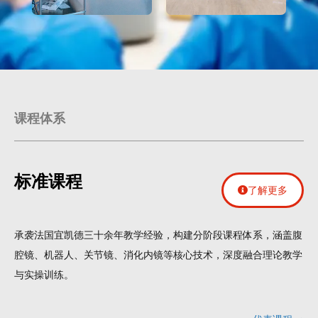
课程体系
标准课程
了解更多
承袭法国宜凯德三十余年教学经验，构建分阶段课程体系，涵盖腹
腔镜、机器人、关节镜、消化内镜等核心技术，深度融合理论教学
与实操训练。