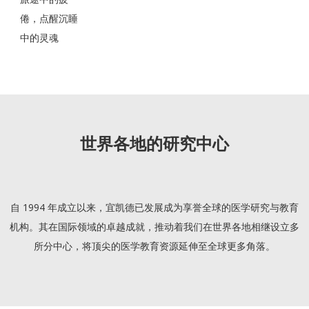
倦，点醒沉睡
中的灵魂
世界各地的研究中心
自 1994 年成立以来，宜凯德已发展成为享誉全球的医学研究与教育
机构。其在国际领域的卓越成就，推动着我们在世界各地相继设立多
所分中心，将顶尖的医学教育资源延伸至全球更多角落。