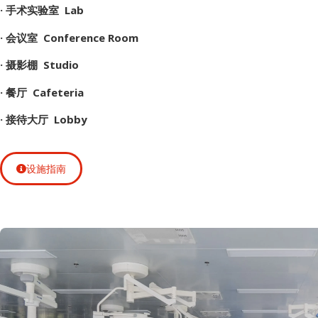
· 手术实验室 Lab
· 会议室 Conference Room
· 摄影棚 Studio
· 餐厅 Cafeteria
· 接待大厅 Lobby
设施指南