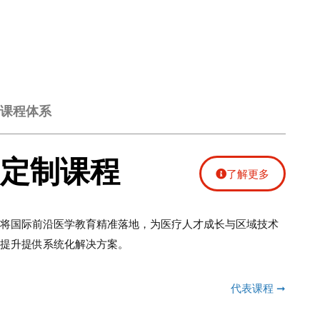
课程体系
定制课程
了解更多
将国际前沿医学教育精准落地，为医疗人才成长与区域技术
提升提供系统化解决方案。
代表课程 ➞