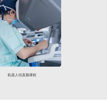
机器人结直肠课程