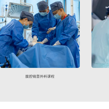
腹腔镜普外科课程