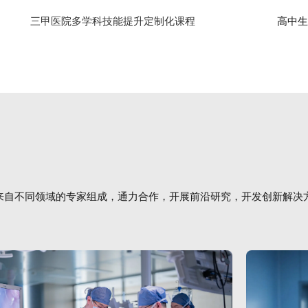
三甲医院多学科技能提升定制化课程
高中生医
来自不同领域的专家组成，通力合作，开展前沿研究，开发创新解决