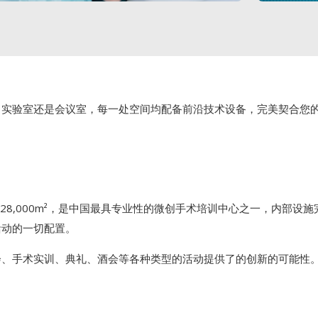
、实验室还是会议室，每一处空间均配备前沿技术设备，完美契合您
面积约28,000m²，是中国最具专业性的微创手术培训中心之一，内部
活动的一切配置。
会、手术实训、典礼、酒会等各种类型的活动提供了的创新的可能性