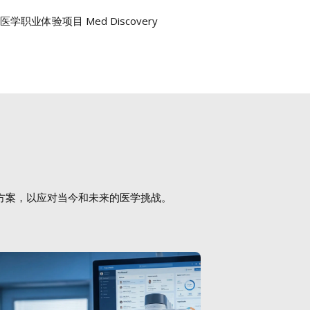
学职业体验项目 Med Discovery
方案，以应对当今和未来的医学挑战。