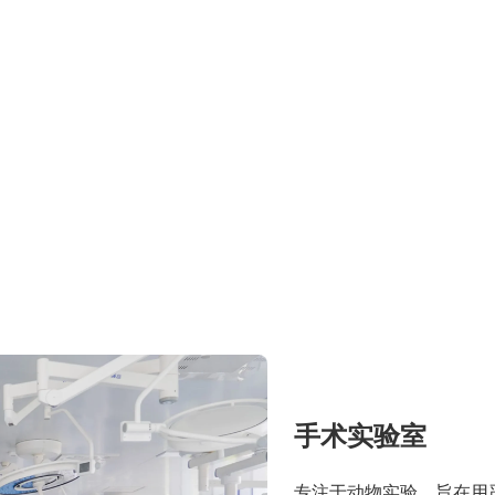
手术实验室
专注于动物实验，旨在用