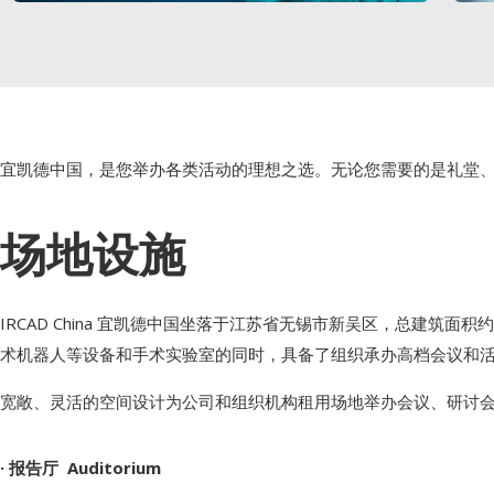
宜凯德中国，是您举办各类活动的理想之选。无论您需要的是礼堂
场地设施
IRCAD China 宜凯德中国坐落于江苏省无锡市新吴区，总建筑
术机器人等设备和手术实验室的同时，具备了组织承办高档会议和
宽敞、灵活的空间设计为公司和组织机构租用场地举办会议、研讨
· 报告厅 Auditorium