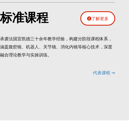
标准课程
了解更多
承袭法国宜凯德三十余年教学经验，构建分阶段课程体系，
涵盖腹腔镜、机器人、关节镜、消化内镜等核心技术，深度
融合理论教学与实操训练。
代表课程 ➞