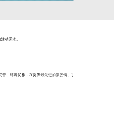
的活动需求。
设施完善、环境优雅，在提供最先进的腹腔镜、手
。