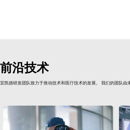
前沿技术
宜凯德研发团队致力于推动技术和医疗技术的发展。 我们的团队由