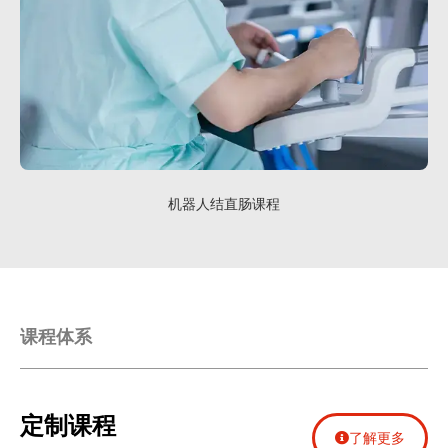
机器人结直肠课程
课程体系
定制课程
了解更多