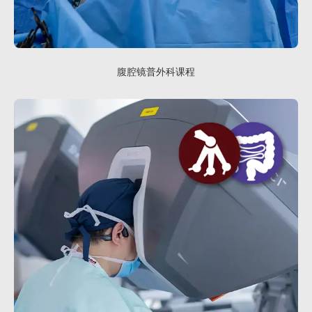
腹腔镜普外科课程