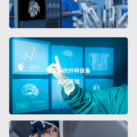
基于AI的外科设备
实时评估