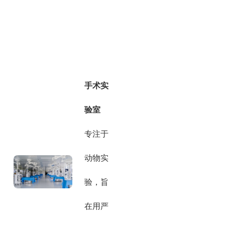
手术实
验室
专注于
动物实
验，旨
在用严