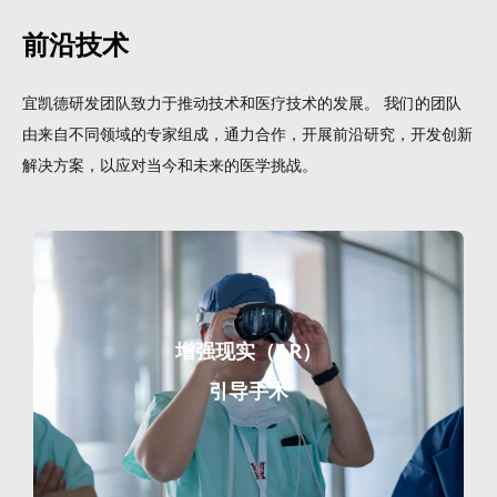
前沿技术
宜凯德研发团队致力于推动技术和医疗技术的发展。 我们的团队
由来自不同领域的专家组成，通力合作，开展前沿研究，开发创新
解决方案，以应对当今和未来的医学挑战。
增强现实（AR）
引导手术