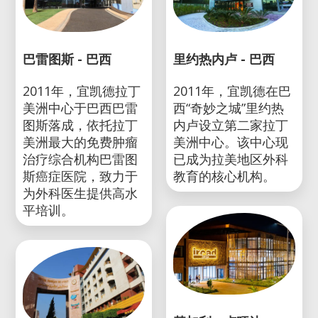
巴雷图斯 - 巴西
里约热内卢 - 巴西
2011年，宜凯德拉丁
2011年，宜凯德在巴
美洲中心于巴西巴雷
西“奇妙之城”里约热
图斯落成，依托拉丁
内卢设立第二家拉丁
美洲最大的免费肿瘤
美洲中心。该中心现
治疗综合机构巴雷图
已成为拉美地区外科
斯癌症医院，致力于
教育的核心机构。
为外科医生提供高水
平培训。