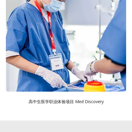
高中生医学职业体验项目 Med Discovery