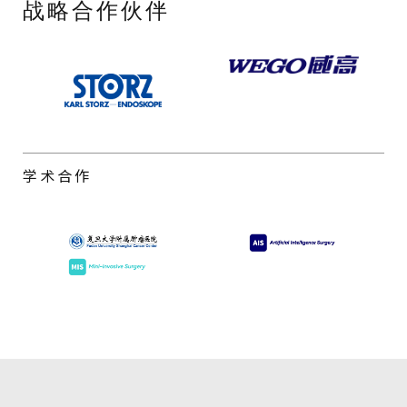
战略合作伙伴
学术合作