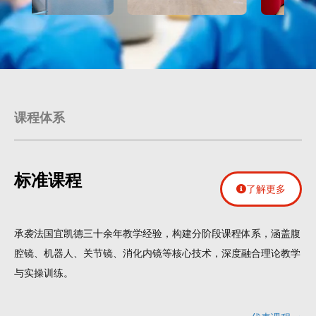
课程体系
标准课程
了解更多
承袭法国宜凯德三十余年教学经验，构建分阶段课程体系，涵盖腹
腔镜、机器人、关节镜、消化内镜等核心技术，深度融合理论教学
与实操训练。