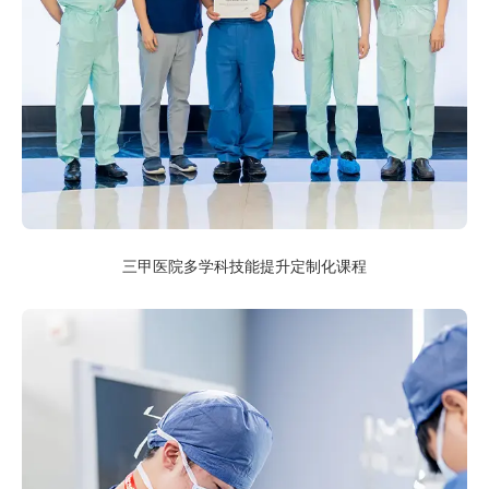
三甲医院多学科技能提升定制化课程