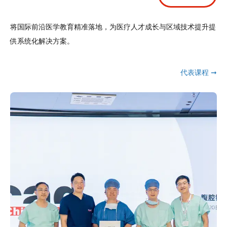
将国际前沿医学教育精准落地，为医疗人才成长与区域技术提升提
供系统化解决方案。
代表课程 ➞