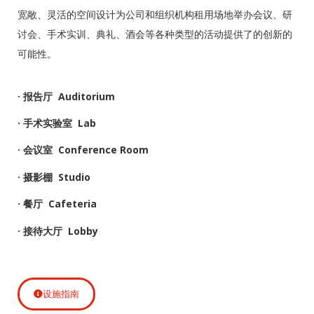
宽敞、灵活的空间设计为公司和组织机构租用场地举办会议、研
讨会、手术实训、典礼、酒会等各种类型的活动提供了的创新的
可能性。
· 报告厅 Auditorium
· 手术实验室 Lab
· 会议室 Conference Room
· 摄影棚 Studio
· 餐厅 Cafeteria
· 接待大厅 Lobby
设施指南