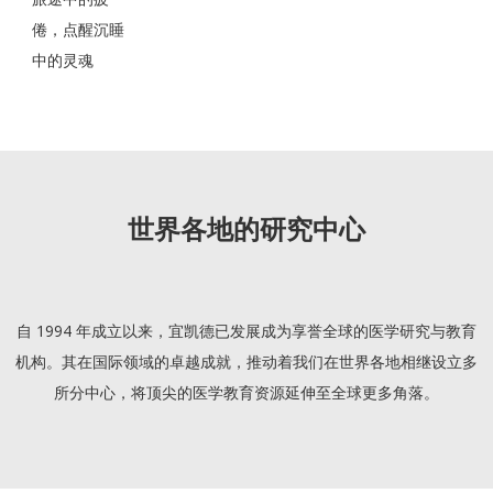
倦，点醒沉睡
中的灵魂
世界各地的研究中心
自 1994 年成立以来，宜凯德已发展成为享誉全球的医学研究与教育
机构。其在国际领域的卓越成就，推动着我们在世界各地相继设立多
所分中心，将顶尖的医学教育资源延伸至全球更多角落。