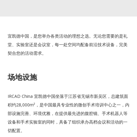
宜凯德中国，是您举办各类活动的理想之选。无论您需要的是礼
堂、实验室还是会议室，每一处空间均配备前沿技术设备，完美
契合您的活动需求。
场地设施
IRCAD China 宜凯德中国坐落于江苏省无锡市新吴区，总建筑面
积约28,000m²，是中国最具专业性的微创手术培训中心之一，内
部设施完善、环境优雅，在提供最先进的腹腔镜、手术机器人等
设备和手术实验室的同时，具备了组织承办高档会议和活动的一
切配置。