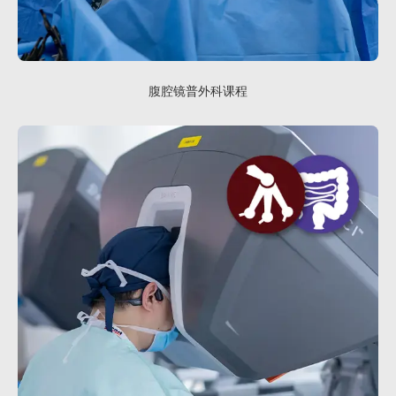
腹腔镜普外科课程