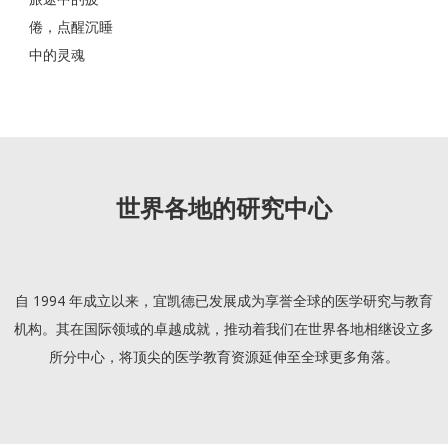
倦，点醒沉睡
中的灵魂
世界各地的研究中心
自 1994 年成立以来，宜凯德已发展成为享誉全球的医学研究与教育
机构。其在国际领域的卓越成就，推动着我们在世界各地相继设立多
所分中心，将顶尖的医学教育资源延伸至全球更多角落。