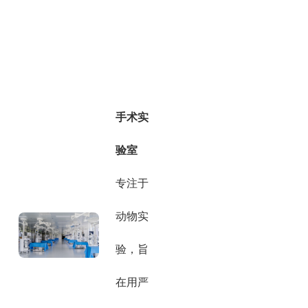
手术实
验室
专注于
动物实
验，旨
在用严