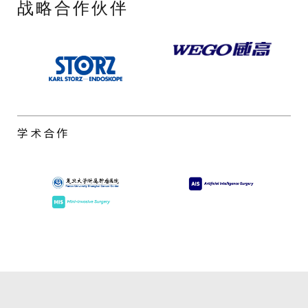
战略合作伙伴
学术合作