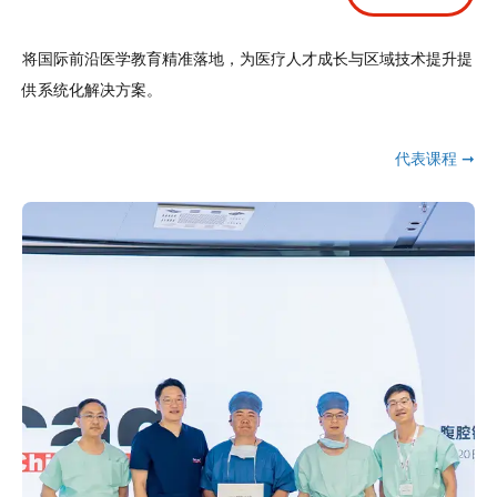
将国际前沿医学教育精准落地，为医疗人才成长与区域技术提升提
供系统化解决方案。
代表课程 ➞