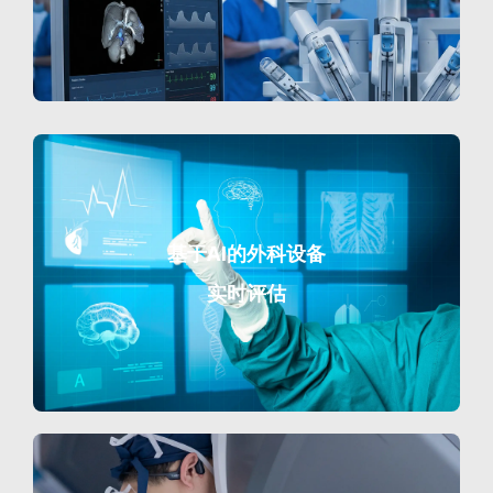
基于AI的外科设备
实时评估