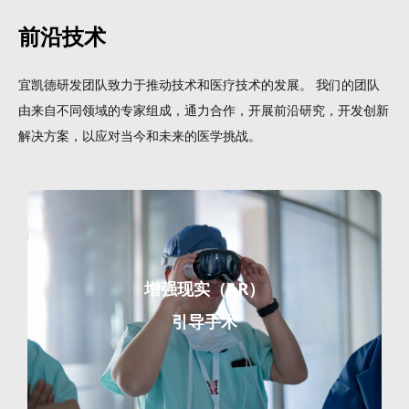
前沿技术
宜凯德研发团队致力于推动技术和医疗技术的发展。 我们的团队
由来自不同领域的专家组成，通力合作，开展前沿研究，开发创新
解决方案，以应对当今和未来的医学挑战。
增强现实（AR）
引导手术