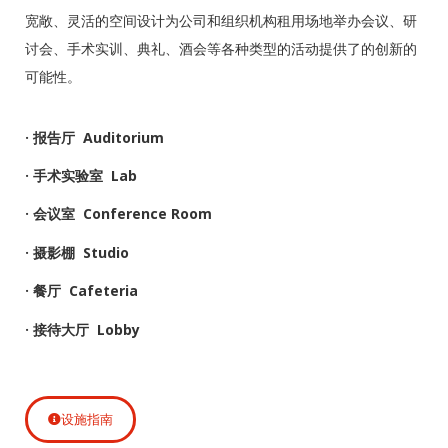
宽敞、灵活的空间设计为公司和组织机构租用场地举办会议、研
讨会、手术实训、典礼、酒会等各种类型的活动提供了的创新的
可能性。
· 报告厅 Auditorium
· 手术实验室 Lab
· 会议室 Conference Room
· 摄影棚 Studio
· 餐厅 Cafeteria
· 接待大厅 Lobby
设施指南