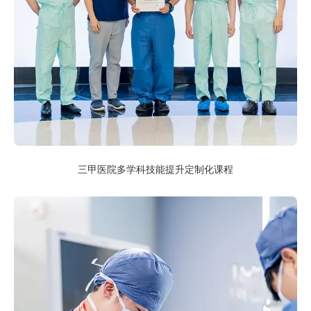
三甲医院多学科技能提升定制化课程