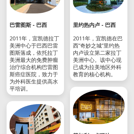
巴雷图斯 - 巴西
里约热内卢 - 巴西
2011年，宜凯德拉丁
2011年，宜凯德在巴
美洲中心于巴西巴雷
西“奇妙之城”里约热
图斯落成，依托拉丁
内卢设立第二家拉丁
美洲最大的免费肿瘤
美洲中心。该中心现
治疗综合机构巴雷图
已成为拉美地区外科
斯癌症医院，致力于
教育的核心机构。
为外科医生提供高水
平培训。