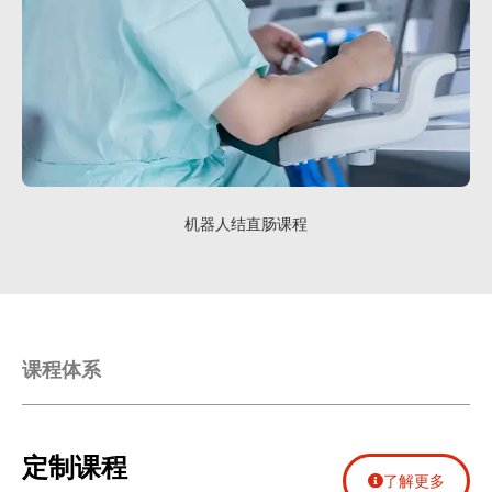
机器人结直肠课程
课程体系
定制课程
了解更多