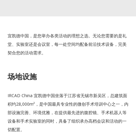
宜凯德中国，是您举办各类活动的理想之选。无论您需要的是礼
堂、实验室还是会议室，每一处空间均配备前沿技术设备，完美
契合您的活动需求。
场地设施
IRCAD China 宜凯德中国坐落于江苏省无锡市新吴区，总建筑面
积约28,000m²，是中国最具专业性的微创手术培训中心之一，内
部设施完善、环境优雅，在提供最先进的腹腔镜、手术机器人等
设备和手术实验室的同时，具备了组织承办高档会议和活动的一
切配置。