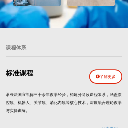
课程体系
标准课程
了解更多
承袭法国宜凯德三十余年教学经验，构建分阶段课程体系，涵盖腹
腔镜、机器人、关节镜、消化内镜等核心技术，深度融合理论教学
与实操训练。