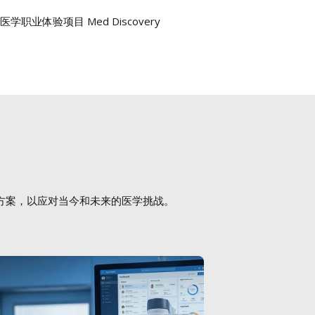
学职业体验项目 Med Discovery
方案，以应对当今和未来的医学挑战。