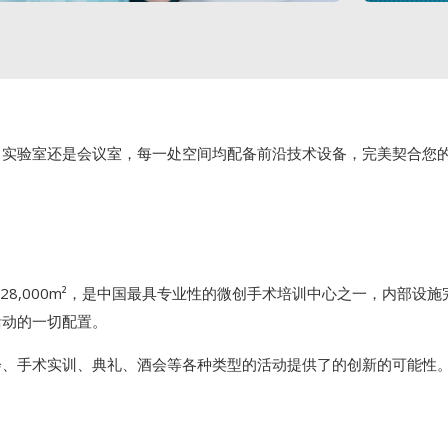
、实验室还是会议室，每一处空间均配备前沿技术设备，完美契合您
面积约28,000m²，是中国最具专业性的微创手术培训中心之一，内部
活动的一切配置。
会、手术实训、典礼、酒会等各种类型的活动提供了的创新的可能性