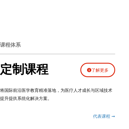
课程体系
定制课程
了解更多
将国际前沿医学教育精准落地，为医疗人才成长与区域技术
提升提供系统化解决方案。
代表课程 ➞