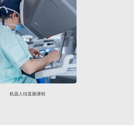
机器人结直肠课程