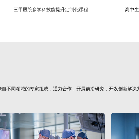
三甲医院多学科技能提升定制化课程
高中生医
来自不同领域的专家组成，通力合作，开展前沿研究，开发创新解决