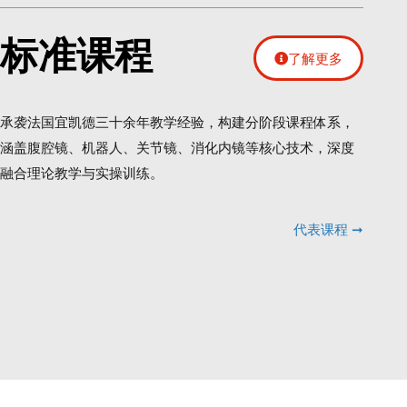
标准课程
了解更多
承袭法国宜凯德三十余年教学经验，构建分阶段课程体系，
涵盖腹腔镜、机器人、关节镜、消化内镜等核心技术，深度
融合理论教学与实操训练。
代表课程 ➞