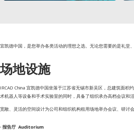
宜凯德中国，是您举办各类活动的理想之选。无论您需要的是礼堂
场地设施
IRCAD China 宜凯德中国坐落于江苏省无锡市新吴区，总建筑
术机器人等设备和手术实验室的同时，具备了组织承办高档会议和
宽敞、灵活的空间设计为公司和组织机构租用场地举办会议、研讨
· 报告厅 Auditorium