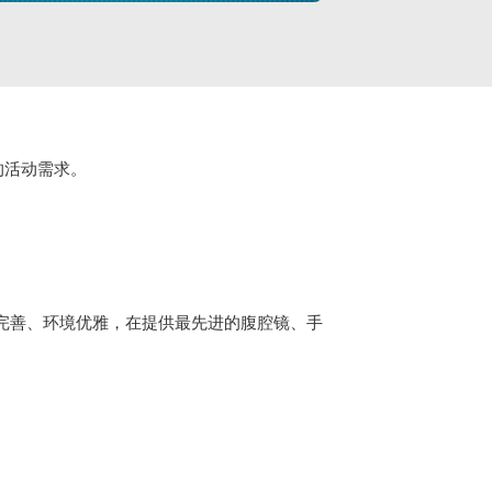
的活动需求。
设施完善、环境优雅，在提供最先进的腹腔镜、手
。