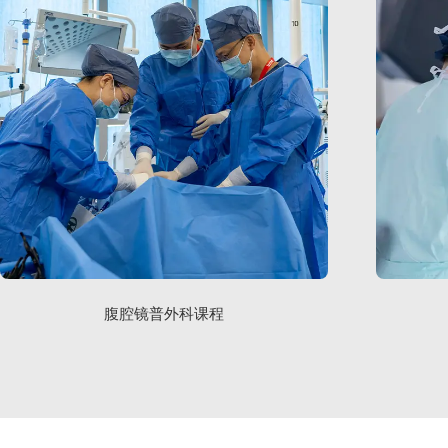
腹腔镜普外科课程