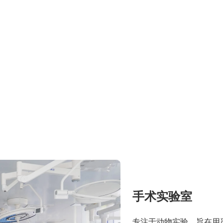
手术实验室
专注于动物实验，旨在用