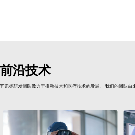
前沿技术
宜凯德研发团队致力于推动技术和医疗技术的发展。 我们的团队由