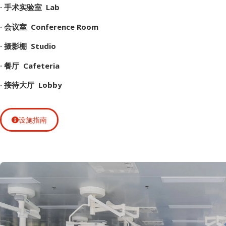
· 手术实验室 Lab
· 会议室 Conference Room
· 摄影棚 Studio
· 餐厅 Cafeteria
· 接待大厅 Lobby
设施指南