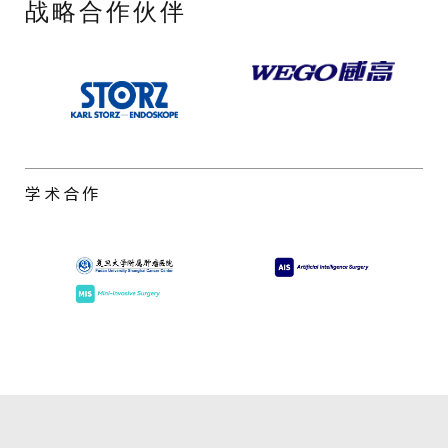
战略合作伙伴
学术合作