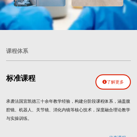
课程体系
标准课程
了解更多
承袭法国宜凯德三十余年教学经验，构建分阶段课程体系，涵盖腹
腔镜、机器人、关节镜、消化内镜等核心技术，深度融合理论教学
与实操训练。