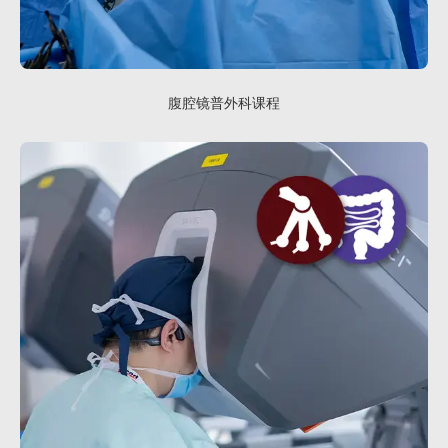
腹腔镜普外科课程