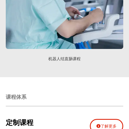
机器人结直肠课程
课程体系
定制课程
了解更多