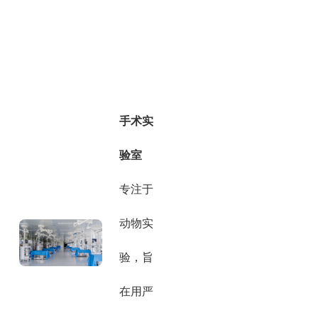
手术实
验室
专注于
动物实
验，旨
在用严