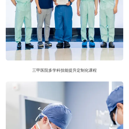
三甲医院多学科技能提升定制化课程