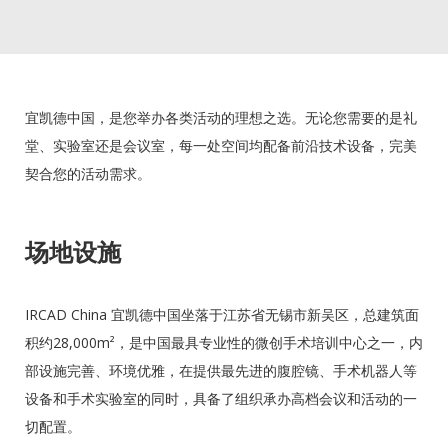
宜凯德中国，是您举办各类活动的理想之选。无论您需要的是礼
堂、实验室还是会议室，每一处空间均配备前沿技术设备，完美
契合您的活动需求。
场地设施
IRCAD China 宜凯德中国坐落于江苏省无锡市新吴区，总建筑面
积约28,000m²，是中国最具专业性的微创手术培训中心之一，内
部设施完善、环境优雅，在提供最先进的腹腔镜、手术机器人等
设备和手术实验室的同时，具备了组织承办高档会议和活动的一
切配置。