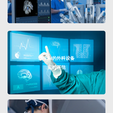
基于AI的外科设备
实时评估