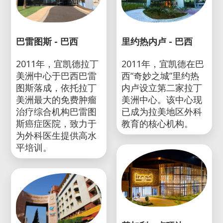
巴雷图斯 - 巴西
里约热内卢 - 巴西
2011年，宜凯德拉丁
2011年，宜凯德在巴
美洲中心于巴西巴雷
西“奇妙之城”里约热
图斯落成，依托拉丁
内卢设立第二家拉丁
美洲最大的免费肿瘤
美洲中心。该中心现
治疗综合机构巴雷图
已成为拉美地区外科
斯癌症医院，致力于
教育的核心机构。
为外科医生提供高水
平培训。