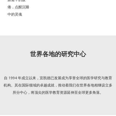
倦，点醒沉睡
中的灵魂
世界各地的研究中心
自 1994 年成立以来，宜凯德已发展成为享誉全球的医学研究与教育
机构。其在国际领域的卓越成就，推动着我们在世界各地相继设立多
所分中心，将顶尖的医学教育资源延伸至全球更多角落。