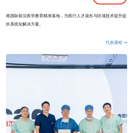
将国际前沿医学教育精准落地，为医疗人才成长与区域技术提升提
供系统化解决方案。
代表课程 ➞