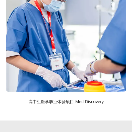
高中生医学职业体验项目 Med Discovery