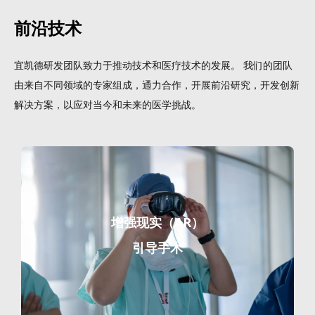
前沿技术
宜凯德研发团队致力于推动技术和医疗技术的发展。 我们的团队
由来自不同领域的专家组成，通力合作，开展前沿研究，开发创新
解决方案，以应对当今和未来的医学挑战。
增强现实（AR）
引导手术