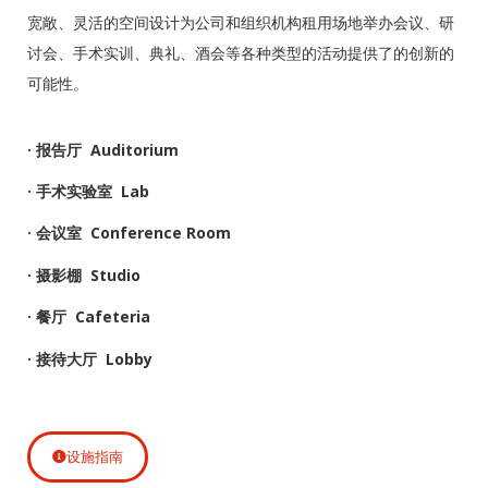
宽敞、灵活的空间设计为公司和组织机构租用场地举办会议、研
讨会、手术实训、典礼、酒会等各种类型的活动提供了的创新的
可能性。
· 报告厅 Auditorium
· 手术实验室 Lab
· 会议室 Conference Room
· 摄影棚 Studio
· 餐厅 Cafeteria
· 接待大厅 Lobby
设施指南