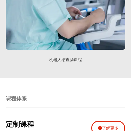
机器人结直肠课程
课程体系
定制课程
了解更多