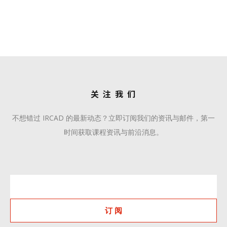
战略合作伙伴
学术合作