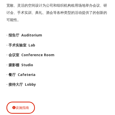
宽敞、灵活的空间设计为公司和组织机构租用场地举办会议、研
讨会、手术实训、典礼、酒会等各种类型的活动提供了的创新的
可能性。
· 报告厅 Auditorium
· 手术实验室 Lab
· 会议室 Conference Room
· 摄影棚 Studio
· 餐厅 Cafeteria
· 接待大厅 Lobby
设施指南