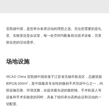
宜凯德中国，是您举办各类活动的理想之选。无论您需要的是礼
堂、实验室还是会议室，每一处空间均配备前沿技术设备，完美
契合您的活动需求。
场地设施
IRCAD China 宜凯德中国坐落于江苏省无锡市新吴区，总建筑面
积约28,000m²，是中国最具专业性的微创手术培训中心之一，内
部设施完善、环境优雅，在提供最先进的腹腔镜、手术机器人等
设备和手术实验室的同时，具备了组织承办高档会议和活动的一
切配置。