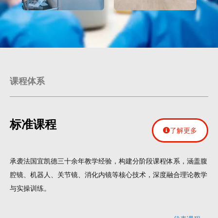
课程体系
标准课程
了解更多
承袭法国宜凯德三十余年教学经验，构建分阶段课程体系，涵盖腹
腔镜、机器人、关节镜、消化内镜等核心技术，深度融合理论教学
与实操训练。