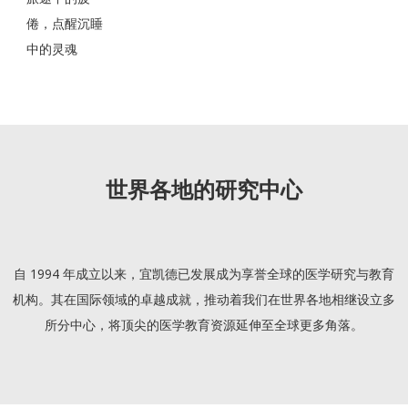
倦，点醒沉睡
中的灵魂
世界各地的研究中心
自 1994 年成立以来，宜凯德已发展成为享誉全球的医学研究与教育
机构。其在国际领域的卓越成就，推动着我们在世界各地相继设立多
所分中心，将顶尖的医学教育资源延伸至全球更多角落。