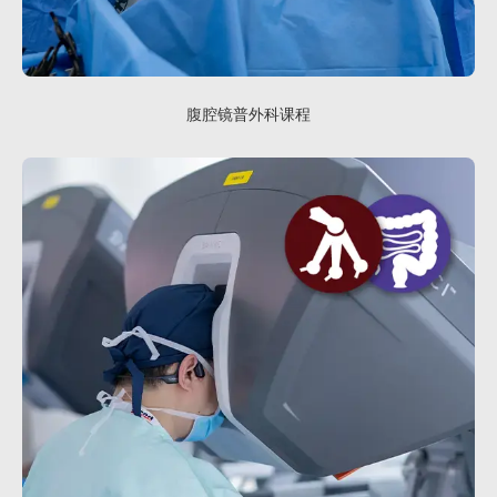
腹腔镜普外科课程