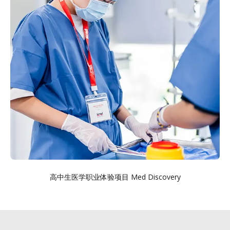
高中生医学职业体验项目 Med Discovery