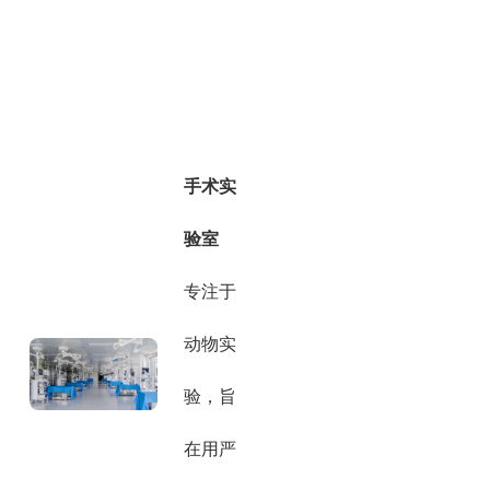
手术实
验室
专注于
动物实
验，旨
在用严