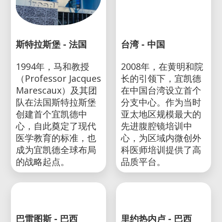
斯特拉斯堡 - 法国
台湾 - 中国
1994年，马和教授
2008年，在黄明和院
（Professor Jacques
长的引领下，宜凯德
Marescaux）及其团
在中国台湾设立首个
队在法国斯特拉斯堡
分支中心。作为当时
创建首个宜凯德中
亚太地区规模最大的
心，自此奠定了现代
先进腹腔镜培训中
医学教育的标准，也
心，为区域内微创外
成为宜凯德全球布局
科医师培训提供了高
的战略起点。
品质平台。