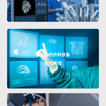
基于AI的外科设备
实时评估