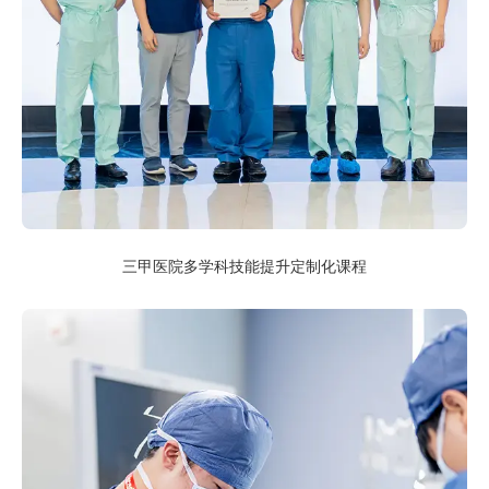
三甲医院多学科技能提升定制化课程