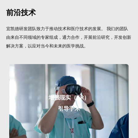
前沿技术
宜凯德研发团队致力于推动技术和医疗技术的发展。 我们的团队
由来自不同领域的专家组成，通力合作，开展前沿研究，开发创新
解决方案，以应对当今和未来的医学挑战。
增强现实（AR）
引导手术