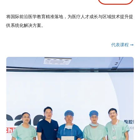
将国际前沿医学教育精准落地，为医疗人才成长与区域技术提升提
供系统化解决方案。
代表课程 ➞