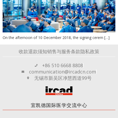
On the afternoon of 10 December 2018, the signing cerem […]
收款退款须知
销售与服务条款
隐私政策
+86 510 6668 8808
communication@ircadcn.com
无锡市新吴区净慧西道99号
宜凯德国际医学交流中心