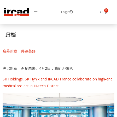
0
Login
¥
0
归档
启幕新章，共鉴美好​
序启新章，创见未来。4月2日，我们无锡见!
SK Holdings, SK Hynix and IRCAD France collaborate on high-end
medical project in Hi-tech District