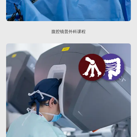
腹腔镜普外科课程