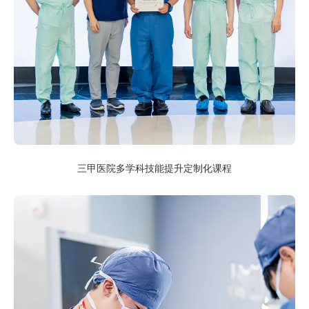
三甲医院多学科技能提升定制化课程