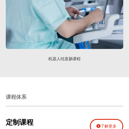
机器人结直肠课程
课程体系
定制课程
了解更多