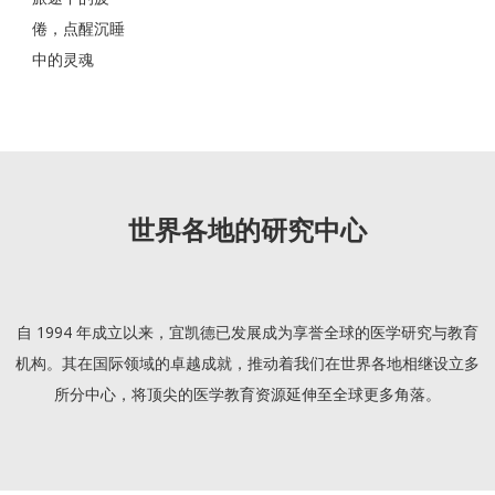
倦，点醒沉睡
中的灵魂
世界各地的研究中心
自 1994 年成立以来，宜凯德已发展成为享誉全球的医学研究与教育
机构。其在国际领域的卓越成就，推动着我们在世界各地相继设立多
所分中心，将顶尖的医学教育资源延伸至全球更多角落。