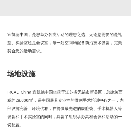
宜凯德中国，是您举办各类活动的理想之选。无论您需要的是礼
堂、实验室还是会议室，每一处空间均配备前沿技术设备，完美
契合您的活动需求。
场地设施
IRCAD China 宜凯德中国坐落于江苏省无锡市新吴区，总建筑面
积约28,000m²，是中国最具专业性的微创手术培训中心之一，内
部设施完善、环境优雅，在提供最先进的腹腔镜、手术机器人等
设备和手术实验室的同时，具备了组织承办高档会议和活动的一
切配置。