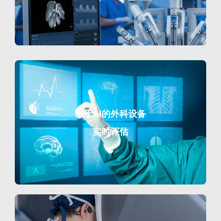
基于AI的外科设备
实时评估