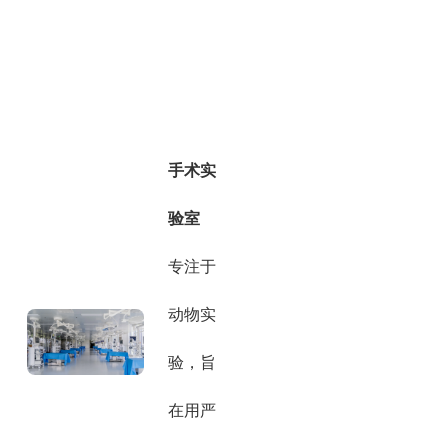
手术实
验室
专注于
动物实
验，旨
在用严