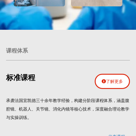
课程体系
标准课程
了解更多
承袭法国宜凯德三十余年教学经验，构建分阶段课程体系，涵盖腹
腔镜、机器人、关节镜、消化内镜等核心技术，深度融合理论教学
与实操训练。