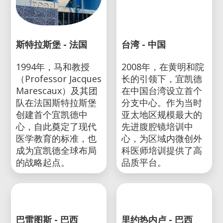
斯特拉斯堡 - 法国
台湾 - 中国
1994年，马和教授
2008年，在黄明和院
（Professor Jacques
长的引领下，宜凯德
Marescaux）及其团
在中国台湾设立首个
队在法国斯特拉斯堡
分支中心。作为当时
创建首个宜凯德中
亚太地区规模最大的
心，自此奠定了现代
先进腹腔镜培训中
医学教育的标准，也
心，为区域内微创外
成为宜凯德全球布局
科医师培训提供了高
的战略起点。
品质平台。