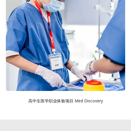
高中生医学职业体验项目 Med Discovery