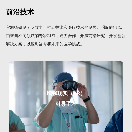
前沿技术
宜凯德研发团队致力于推动技术和医疗技术的发展。 我们的团队
由来自不同领域的专家组成，通力合作，开展前沿研究，开发创新
解决方案，以应对当今和未来的医学挑战。
增强现实（AR）
引导手术