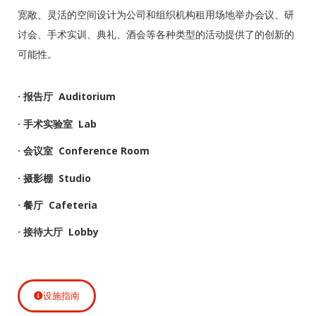
宽敞、灵活的空间设计为公司和组织机构租用场地举办会议、研
讨会、手术实训、典礼、酒会等各种类型的活动提供了的创新的
可能性。
· 报告厅 Auditorium
· 手术实验室 Lab
· 会议室 Conference Room
· 摄影棚 Studio
· 餐厅 Cafeteria
· 接待大厅 Lobby
设施指南