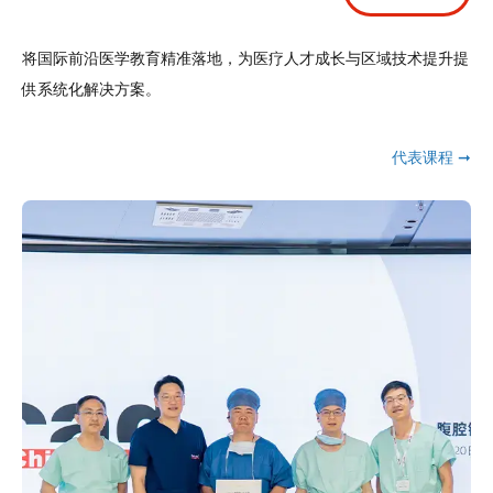
将国际前沿医学教育精准落地，为医疗人才成长与区域技术提升提
供系统化解决方案。
代表课程 ➞