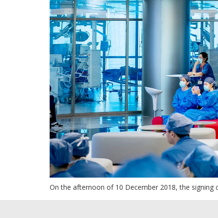
On the afternoon of 10 December 2018, the signing 