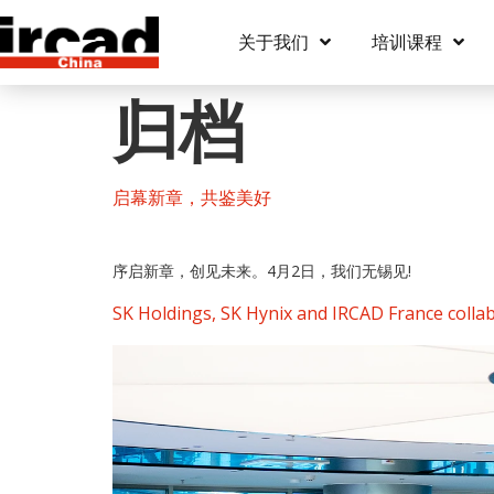
关于我们
培训课程
归档
启幕新章，共鉴美好​
序启新章，创见未来。4月2日，我们无锡见!
SK Holdings, SK Hynix and IRCAD France collabo