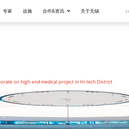
专家
设施
合作&资讯
关于无锡
L
rate on high-end medical project in Hi-tech District